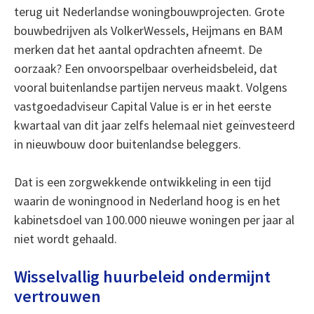
terug uit Nederlandse woningbouwprojecten. Grote
bouwbedrijven als VolkerWessels, Heijmans en BAM
merken dat het aantal opdrachten afneemt. De
oorzaak? Een onvoorspelbaar overheidsbeleid, dat
vooral buitenlandse partijen nerveus maakt. Volgens
vastgoedadviseur Capital Value is er in het eerste
kwartaal van dit jaar zelfs helemaal niet geïnvesteerd
in nieuwbouw door buitenlandse beleggers.
Dat is een zorgwekkende ontwikkeling in een tijd
waarin de woningnood in Nederland hoog is en het
kabinetsdoel van 100.000 nieuwe woningen per jaar al
niet wordt gehaald.
Wisselvallig huurbeleid ondermijnt
vertrouwen