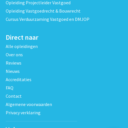
Opleiding Projectleider Vastgoed
Opleiding Vastgoedrecht & Bouwrecht
Cursus Verduurzaming Vastgoed en DMJOP
Direct naar
Alle opleidingen
Over ons
Reviews
Nieuws
Accreditaties
FAQ
Contact
Algemene voorwaarden
Privacy verklaring