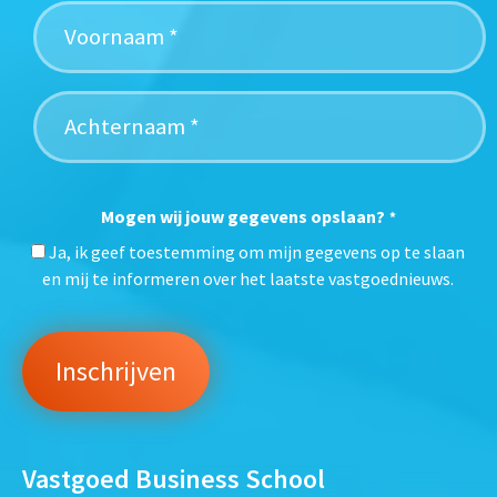
Mogen wij jouw gegevens opslaan?
*
Ja, ik geef toestemming om mijn gegevens op te slaan
en mij te informeren over het laatste vastgoednieuws.
Vastgoed Business School