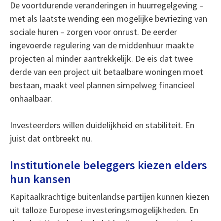
De voortdurende veranderingen in huurregelgeving –
met als laatste wending een mogelijke bevriezing van
sociale huren – zorgen voor onrust. De eerder
ingevoerde regulering van de middenhuur maakte
projecten al minder aantrekkelijk. De eis dat twee
derde van een project uit betaalbare woningen moet
bestaan, maakt veel plannen simpelweg financieel
onhaalbaar.
Investeerders willen duidelijkheid en stabiliteit. En
juist dat ontbreekt nu.
Institutionele beleggers kiezen elders
hun kansen
Kapitaalkrachtige buitenlandse partijen kunnen kiezen
uit talloze Europese investeringsmogelijkheden. En