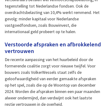
tegenstelling tot Nederlandse fondsen. Ook de
overdrachtsbelasting van 10,4% werkt remmend. Het
gevolg: minder kapitaal voor Nederlandse
vastgoedfondsen, zoals Bouwinvest, die
internationaal geld probeert op te halen.
Verstoorde afspraken en afbrokkelend
vertrouwen
De recente aanpassing van het huurbeleid door de
formerende coalitie zorgt voor nieuwe twijfel. Voor
bouwers zoals VolkerWessels staat zelfs de
geloofwaardigheid van eerder gemaakte afspraken
op het spel, zoals die op de Woontop van december
2024. Worden die afspraken binnen een paar maanden
alweer ondermijnd, dan verdwijnt ook het laatste
restje vertrouwen in de overheid.