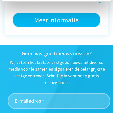
Meer informatie
Geen vastgoednieuws missen?
Wij vatten het laatste vastgoednieuws uit diverse
media voor je samen en signaleren de belangrijkste
vastgoedtrends. Schrijf je in voor onze gratis
nieuwsbrief: