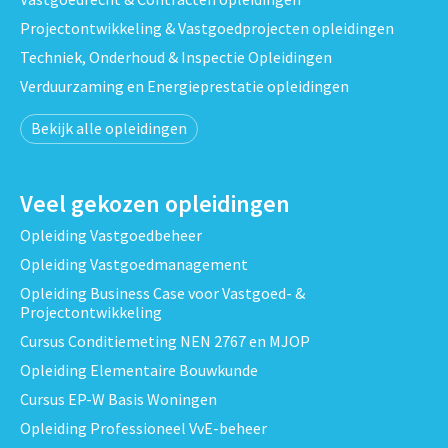
Projectontwikkeling & Vastgoedprojecten opleidingen
Techniek, Onderhoud & Inspectie Opleidingen
Verduurzaming en Energieprestatie opleidingen
Bekijk alle opleidingen
Veel gekozen opleidingen
Opleiding Vastgoedbeheer
Opleiding Vastgoedmanagement
Opleiding Business Case voor Vastgoed- &
Projectontwikkeling
Cursus Conditiemeting NEN 2767 en MJOP
Opleiding Elementaire Bouwkunde
Cursus EP-W Basis Woningen
Opleiding Professioneel VvE-beheer