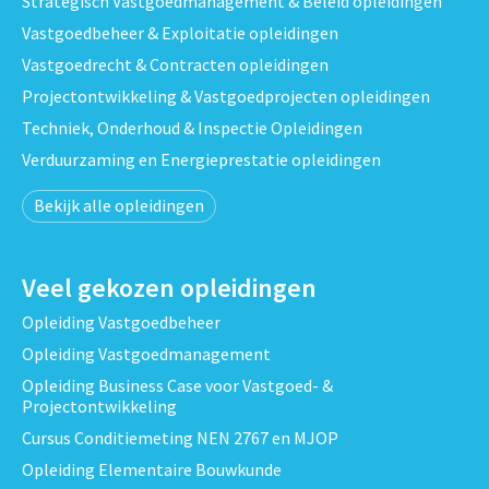
Strategisch Vastgoedmanagement & Beleid opleidingen
Vastgoedbeheer & Exploitatie opleidingen
Vastgoedrecht & Contracten opleidingen
Projectontwikkeling & Vastgoedprojecten opleidingen
Techniek, Onderhoud & Inspectie Opleidingen
Verduurzaming en Energieprestatie opleidingen
Bekijk alle opleidingen
Veel gekozen opleidingen
Opleiding Vastgoedbeheer
Opleiding Vastgoedmanagement
Opleiding Business Case voor Vastgoed- &
Projectontwikkeling
Cursus Conditiemeting NEN 2767 en MJOP
Opleiding Elementaire Bouwkunde