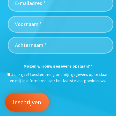
Mogen wij jouw gegevens opslaan?
*
Ja, ik geef toestemming om mijn gegevens op te slaan
en mij te informeren over het laatste vastgoednieuws.