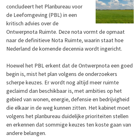
concludeert het Planbureau voor
de Leefomgeving (PBL) in een
kritisch advies over de
Ontwerpnota Ruimte. Deze nota vormt de opmaat
naar de definitieve Nota Ruimte, waarin staat hoe
Nederland de komende decennia wordt ingericht.
Hoewel het PBL erkent dat de Ontwerpnota een goed
begin is, mist het plan volgens de onderzoekers
scherpe keuzes. Er wordt nog altijd meer ruimte
geclaimd dan beschikbaar is, met ambities op het
gebied van wonen, energie, defensie en bedrijvigheid
die elkaar in de weg kunnen zitten. Het kabinet moet
volgens het planbureau duidelijke prioriteiten stellen
en erkennen dat sommige keuzes ten koste gaan van
andere belangen.