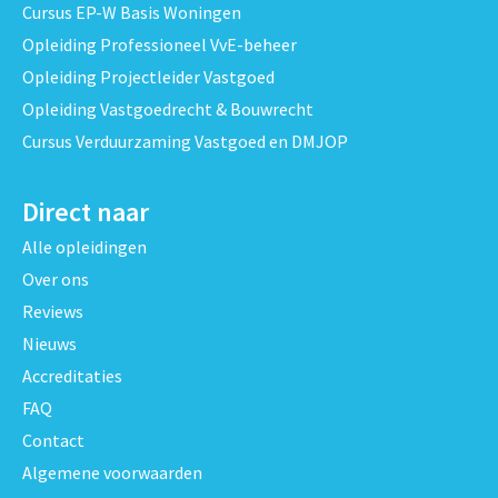
Cursus EP-W Basis Woningen
Opleiding Professioneel VvE-beheer
Opleiding Projectleider Vastgoed
Opleiding Vastgoedrecht & Bouwrecht
Cursus Verduurzaming Vastgoed en DMJOP
Direct naar
Alle opleidingen
Over ons
Reviews
Nieuws
Accreditaties
FAQ
Contact
Algemene voorwaarden