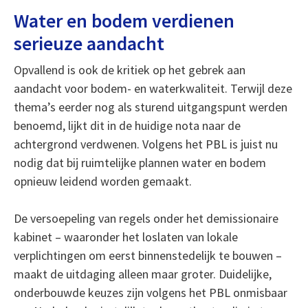
Water en bodem verdienen
serieuze aandacht
Opvallend is ook de kritiek op het gebrek aan
aandacht voor bodem- en waterkwaliteit. Terwijl deze
thema’s eerder nog als sturend uitgangspunt werden
benoemd, lijkt dit in de huidige nota naar de
achtergrond verdwenen. Volgens het PBL is juist nu
nodig dat bij ruimtelijke plannen water en bodem
opnieuw leidend worden gemaakt.
De versoepeling van regels onder het demissionaire
kabinet – waaronder het loslaten van lokale
verplichtingen om eerst binnenstedelijk te bouwen –
maakt de uitdaging alleen maar groter. Duidelijke,
onderbouwde keuzes zijn volgens het PBL onmisbaar