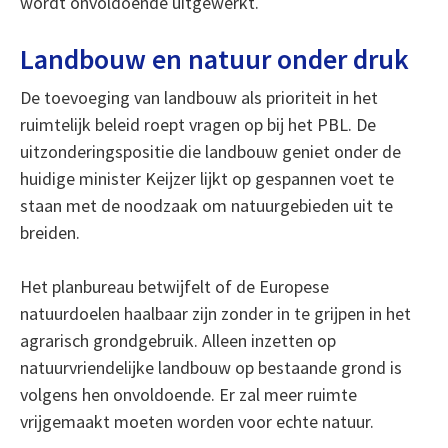
wordt onvoldoende uitgewerkt.
Landbouw en natuur onder druk
De toevoeging van landbouw als prioriteit in het
ruimtelijk beleid roept vragen op bij het PBL. De
uitzonderingspositie die landbouw geniet onder de
huidige minister Keijzer lijkt op gespannen voet te
staan met de noodzaak om natuurgebieden uit te
breiden.
Het planbureau betwijfelt of de Europese
natuurdoelen haalbaar zijn zonder in te grijpen in het
agrarisch grondgebruik. Alleen inzetten op
natuurvriendelijke landbouw op bestaande grond is
volgens hen onvoldoende. Er zal meer ruimte
vrijgemaakt moeten worden voor echte natuur.