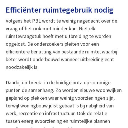
Efficiënter ruimtegebruik nodig
Volgens het PBL wordt te weinig nagedacht over de
vraag of het ook met minder kan. Niet elk
ruimtevraagstuk hoeft met uitbreiding te worden
opgelost. De onderzoekers pleiten voor een
efficiëntere benutting van bestaande ruimte, waarbij
beter wordt onderbouwd wanneer uitbreiding echt
noodzakelijk is.
Daarbij ontbreekt in de huidige nota op sommige
punten de samenhang. Zo worden nieuwe woonwijken
gepland op plekken waar weinig voorzieningen zijn,
terwijl woningbouw juist gebaat is bij nabijheid van
werk, recreatie en infrastructuur. Ook de relatie
tussen energievoorziening en ruimtelijke plannen