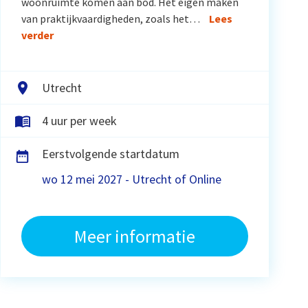
woonruimte komen aan bod. Het eigen maken
van praktijkvaardigheden, zoals het…
Lees
verder
Utrecht
4 uur per week
Eerstvolgende startdatum
wo 12 mei 2027 - Utrecht of Online
Meer informatie