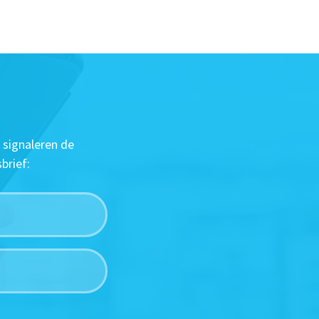
 signaleren de
brief: