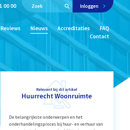
1 00 00
Inloggen
Reviews
Nieuws
Accreditaties
FAQ
Contact
Relevant bij dit artikel
Huurrecht Woonruimte
De belangrijkste onderwerpen en het
onderhandelingsproces bij huur- en verhuur van