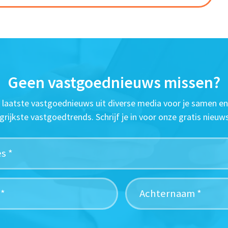
Geen vastgoednieuws missen?
t laatste vastgoednieuws uit diverse media voor je samen en
grijkste vastgoedtrends. Schrijf je in voor onze gratis nieuws