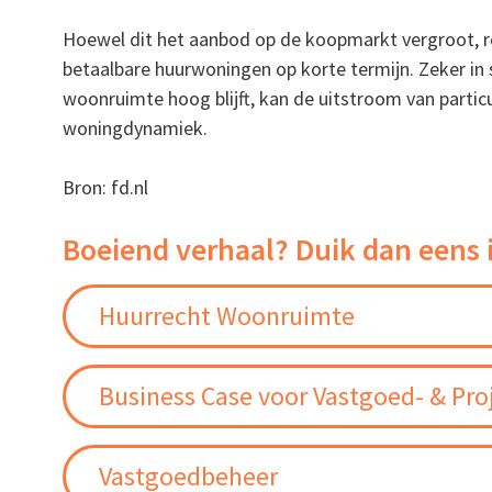
Hoewel dit het aanbod op de koopmarkt vergroot, r
betaalbare huurwoningen op korte termijn. Zeker in s
woonruimte hoog blijft, kan de uitstroom van partic
woningdynamiek.
Bron: fd.nl
Boeiend verhaal? Duik dan eens 
Huurrecht Woonruimte
Business Case voor Vastgoed- & Pro
Vastgoedbeheer