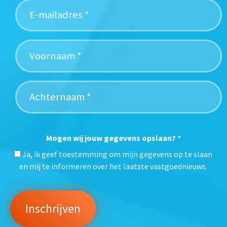
Mogen wij jouw gegevens opslaan?
*
Ja, ik geef toestemming om mijn gegevens op te slaan
en mij te informeren over het laatste vastgoednieuws.