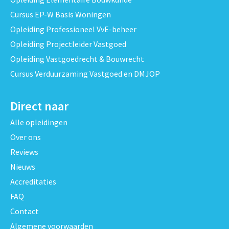
Cursus EP-W Basis Woningen
Opleiding Professioneel VvE-beheer
Opleiding Projectleider Vastgoed
Opleiding Vastgoedrecht & Bouwrecht
Cursus Verduurzaming Vastgoed en DMJOP
Direct naar
Alle opleidingen
Over ons
Reviews
Nieuws
Accreditaties
FAQ
Contact
Algemene voorwaarden