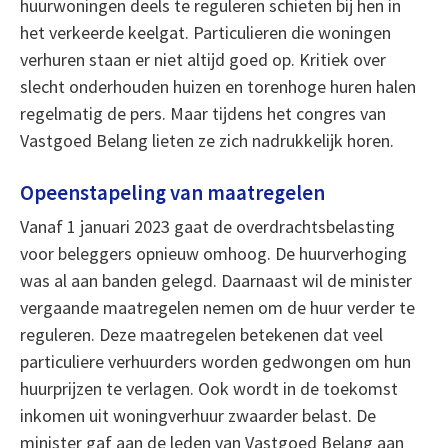
huurwoningen deels te reguleren schieten bij hen in
het verkeerde keelgat. Particulieren die woningen
verhuren staan er niet altijd goed op. Kritiek over
slecht onderhouden huizen en torenhoge huren halen
regelmatig de pers. Maar tijdens het congres van
Vastgoed Belang lieten ze zich nadrukkelijk horen.
Opeenstapeling van maatregelen
Vanaf 1 januari 2023 gaat de overdrachtsbelasting
voor beleggers opnieuw omhoog. De huurverhoging
was al aan banden gelegd. Daarnaast wil de minister
vergaande maatregelen nemen om de huur verder te
reguleren. Deze maatregelen betekenen dat veel
particuliere verhuurders worden gedwongen om hun
huurprijzen te verlagen. Ook wordt in de toekomst
inkomen uit woningverhuur zwaarder belast. De
minister gaf aan de leden van Vastgoed Belang aan