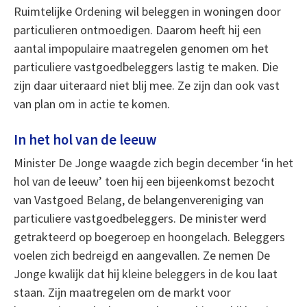
Ruimtelijke Ordening wil beleggen in woningen door
particulieren ontmoedigen. Daarom heeft hij een
aantal impopulaire maatregelen genomen om het
particuliere vastgoedbeleggers lastig te maken. Die
zijn daar uiteraard niet blij mee. Ze zijn dan ook vast
van plan om in actie te komen.
In het hol van de leeuw
Minister De Jonge waagde zich begin december ‘in het
hol van de leeuw’ toen hij een bijeenkomst bezocht
van Vastgoed Belang, de belangenvereniging van
particuliere vastgoedbeleggers. De minister werd
getrakteerd op boegeroep en hoongelach. Beleggers
voelen zich bedreigd en aangevallen. Ze nemen De
Jonge kwalijk dat hij kleine beleggers in de kou laat
staan. Zijn maatregelen om de markt voor