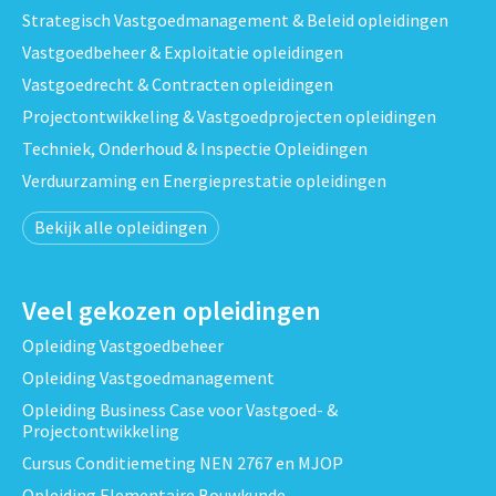
Strategisch Vastgoedmanagement & Beleid opleidingen
Vastgoedbeheer & Exploitatie opleidingen
Vastgoedrecht & Contracten opleidingen
Projectontwikkeling & Vastgoedprojecten opleidingen
Techniek, Onderhoud & Inspectie Opleidingen
Verduurzaming en Energieprestatie opleidingen
Bekijk alle opleidingen
Veel gekozen opleidingen
Opleiding Vastgoedbeheer
Opleiding Vastgoedmanagement
Opleiding Business Case voor Vastgoed- &
Projectontwikkeling
Cursus Conditiemeting NEN 2767 en MJOP
Opleiding Elementaire Bouwkunde