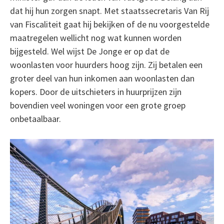
dat hij hun zorgen snapt. Met staatssecretaris Van Rij
van Fiscaliteit gaat hij bekijken of de nu voorgestelde
maatregelen wellicht nog wat kunnen worden
bijgesteld. Wel wijst De Jonge er op dat de
woonlasten voor huurders hoog zijn. Zij betalen een
groter deel van hun inkomen aan woonlasten dan
kopers. Door de uitschieters in huurprijzen zijn
bovendien veel woningen voor een grote groep
onbetaalbaar.