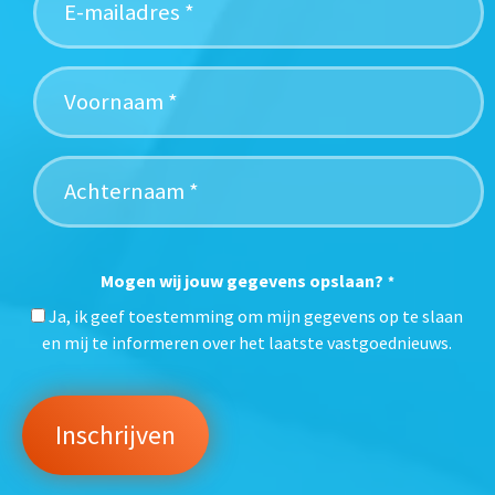
Mogen wij jouw gegevens opslaan?
*
Ja, ik geef toestemming om mijn gegevens op te slaan
en mij te informeren over het laatste vastgoednieuws.