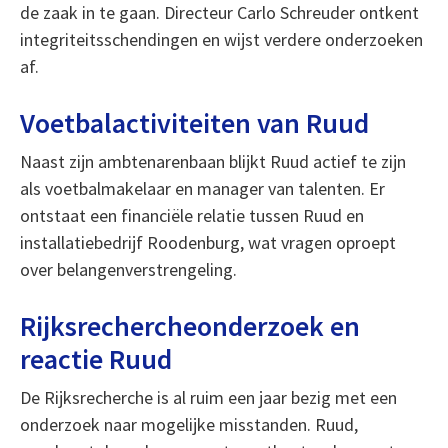
de zaak in te gaan. Directeur Carlo Schreuder ontkent
integriteitsschendingen en wijst verdere onderzoeken
af.
Voetbalactiviteiten van Ruud
Naast zijn ambtenarenbaan blijkt Ruud actief te zijn
als voetbalmakelaar en manager van talenten. Er
ontstaat een financiële relatie tussen Ruud en
installatiebedrijf Roodenburg, wat vragen oproept
over belangenverstrengeling.
Rijksrechercheonderzoek en
reactie Ruud
De Rijksrecherche is al ruim een jaar bezig met een
onderzoek naar mogelijke misstanden. Ruud,