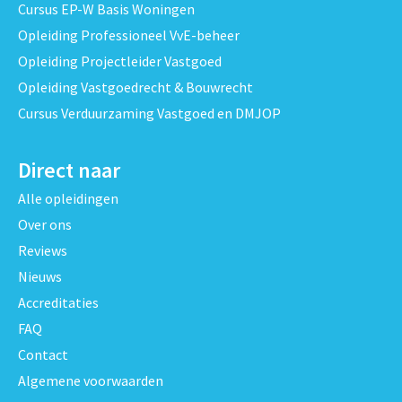
Cursus EP-W Basis Woningen
Opleiding Professioneel VvE-beheer
Opleiding Projectleider Vastgoed
Opleiding Vastgoedrecht & Bouwrecht
Cursus Verduurzaming Vastgoed en DMJOP
Direct naar
Alle opleidingen
Over ons
Reviews
Nieuws
Accreditaties
FAQ
Contact
Algemene voorwaarden