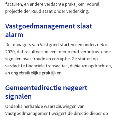
facturen, en andere verdachte praktijken. Vooral
projectleider Ruud staat onder verdenking.
Vastgoedmanagement slaat
alarm
De managers van Vastgoed starten een onderzoek in
2020, dat resulteert in een memo met verontrustende
signalen over fraude en corruptie. Ze stuiten op
verdachte financiële transacties, dubieuze opdrachten,
en ongebruikelijke praktijken.
Gemeentedirectie negeert
signalen
Ondanks herhaalde waarschuwingen van
Vastgoedmanagement weigert de directie dieper op