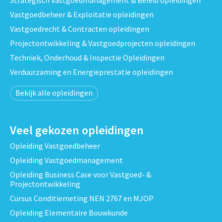
Vastgoedbeheer & Exploitatie opleidingen
Vastgoedrecht & Contracten opleidingen
Projectontwikkeling & Vastgoedprojecten opleidingen
Techniek, Onderhoud & Inspectie Opleidingen
Verduurzaming en Energieprestatie opleidingen
Bekijk alle opleidingen
Veel gekozen opleidingen
Opleiding Vastgoedbeheer
Opleiding Vastgoedmanagement
Opleiding Business Case voor Vastgoed- &
Projectontwikkeling
Cursus Conditiemeting NEN 2767 en MJOP
Opleiding Elementaire Bouwkunde