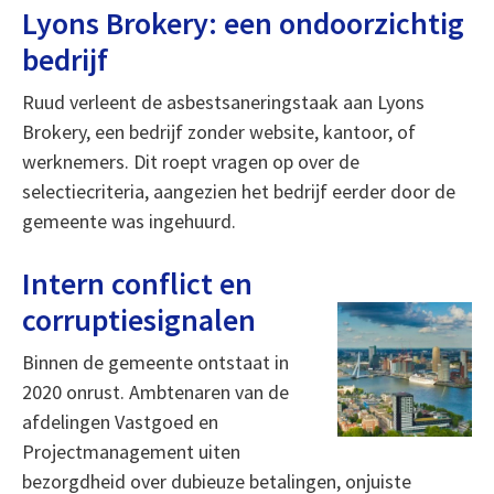
Lyons Brokery: een ondoorzichtig
bedrijf
Ruud verleent de asbestsaneringstaak aan Lyons
Brokery, een bedrijf zonder website, kantoor, of
werknemers. Dit roept vragen op over de
selectiecriteria, aangezien het bedrijf eerder door de
gemeente was ingehuurd.
Intern conflict en
corruptiesignalen
Binnen de gemeente ontstaat in
2020 onrust. Ambtenaren van de
afdelingen Vastgoed en
Projectmanagement uiten
bezorgdheid over dubieuze betalingen, onjuiste