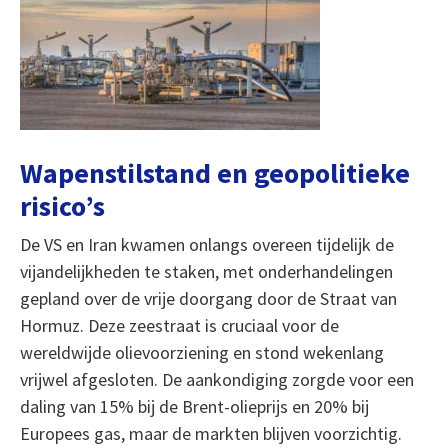
Wapenstilstand en geopolitieke
risico’s
De VS en Iran kwamen onlangs overeen tijdelijk de
vijandelijkheden te staken, met onderhandelingen
gepland over de vrije doorgang door de Straat van
Hormuz. Deze zeestraat is cruciaal voor de
wereldwijde olievoorziening en stond wekenlang
vrijwel afgesloten. De aankondiging zorgde voor een
daling van 15% bij de Brent-olieprijs en 20% bij
Europees gas, maar de markten blijven voorzichtig.