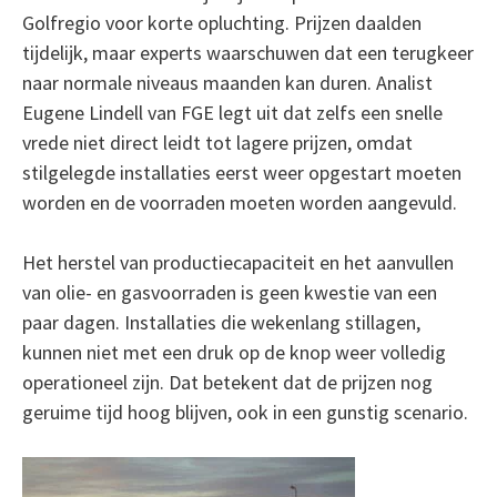
Golfregio voor korte opluchting. Prijzen daalden
tijdelijk, maar experts waarschuwen dat een terugkeer
naar normale niveaus maanden kan duren. Analist
Eugene Lindell van FGE legt uit dat zelfs een snelle
vrede niet direct leidt tot lagere prijzen, omdat
stilgelegde installaties eerst weer opgestart moeten
worden en de voorraden moeten worden aangevuld.
Het herstel van productiecapaciteit en het aanvullen
van olie- en gasvoorraden is geen kwestie van een
paar dagen. Installaties die wekenlang stillagen,
kunnen niet met een druk op de knop weer volledig
operationeel zijn. Dat betekent dat de prijzen nog
geruime tijd hoog blijven, ook in een gunstig scenario.