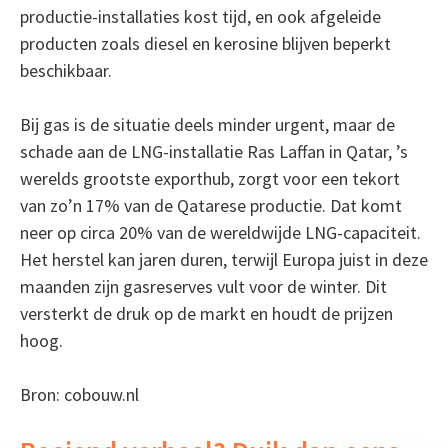
productie-installaties kost tijd, en ook afgeleide
producten zoals diesel en kerosine blijven beperkt
beschikbaar.
Bij gas is de situatie deels minder urgent, maar de
schade aan de LNG-installatie Ras Laffan in Qatar, ’s
werelds grootste exporthub, zorgt voor een tekort
van zo’n 17% van de Qatarese productie. Dat komt
neer op circa 20% van de wereldwijde LNG-capaciteit.
Het herstel kan jaren duren, terwijl Europa juist in deze
maanden zijn gasreserves vult voor de winter. Dit
versterkt de druk op de markt en houdt de prijzen
hoog.
Bron: cobouw.nl