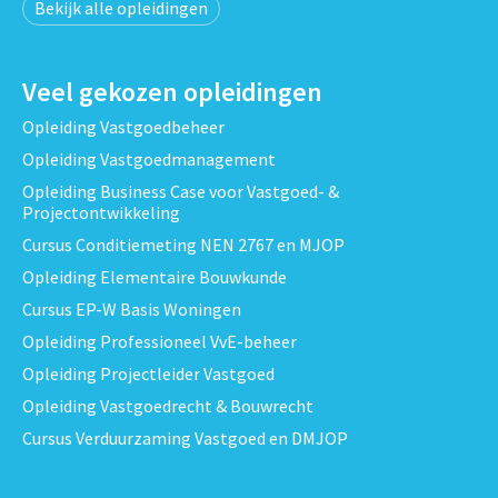
Bekijk alle opleidingen
Veel gekozen opleidingen
Opleiding Vastgoedbeheer
Opleiding Vastgoedmanagement
Opleiding Business Case voor Vastgoed- &
Projectontwikkeling
Cursus Conditiemeting NEN 2767 en MJOP
Opleiding Elementaire Bouwkunde
Cursus EP-W Basis Woningen
Opleiding Professioneel VvE-beheer
Opleiding Projectleider Vastgoed
Opleiding Vastgoedrecht & Bouwrecht
Cursus Verduurzaming Vastgoed en DMJOP