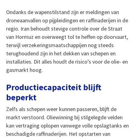
Ondanks de wapenstilstand zijn er meldingen van
droneaanvallen op pijpleidingen en raffinaderijen in de
regio. Iran behoudt stevige controle over de Straat
van Hormuz en overweegt tol te heffen op doorvaart,
terwijl verzekeringsmaatschappijen nog steeds
terughoudend zijn in het dekken van schepen en
installaties. Dit alles houdt de risico’s voor de olie- en
gasmarkt hoog.
Productiecapaciteit blijft
beperkt
Zelfs als schepen weer kunnen passeren, blijft de
markt verstoord. Oliewinning bij stilgelegde velden
kan vertraging oplopen vanwege volle opslagtanks en
beschadigde raffinaderijen. Het opstarten van