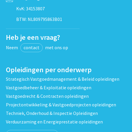
KvK: 34153807
BTW: NL809795863B01
Heb je een vraag?
Neem
contact
met ons op
Opleidingen per onderwerp
Strategisch Vastgoedmanagement & Beleid opleidingen
Vastgoedbeheer & Exploitatie opleidingen
Vastgoedrecht & Contracten opleidingen
Projectontwikkeling & Vastgoedprojecten opleidingen
Techniek, Onderhoud & Inspectie Opleidingen
Verduurzaming en Energieprestatie opleidingen