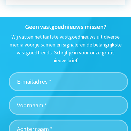
Geen vastgoednieuws missen?
Wij vatten het laatste vastgoednieuws uit diverse
media voor je samen en signaleren de belangrijkste
vastgoedtrends. Schrijf je in voor onze gratis
nieuwsbrief: