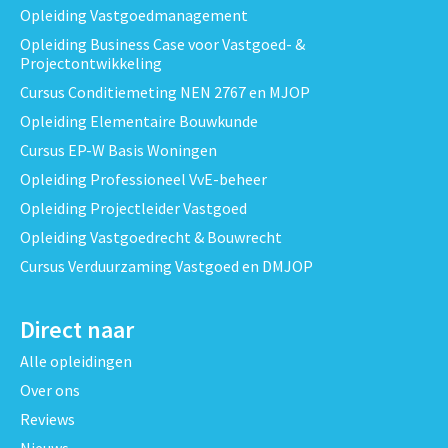
Opleiding Vastgoedmanagement
Opleiding Business Case voor Vastgoed- &
Projectontwikkeling
Cursus Conditiemeting NEN 2767 en MJOP
Opleiding Elementaire Bouwkunde
Cursus EP-W Basis Woningen
Opleiding Professioneel VvE-beheer
Opleiding Projectleider Vastgoed
Opleiding Vastgoedrecht & Bouwrecht
Cursus Verduurzaming Vastgoed en DMJOP
Direct naar
Alle opleidingen
Over ons
Reviews
Nieuws