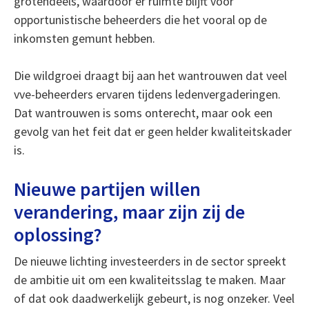
grotendeels, waardoor er ruimte blijft voor
opportunistische beheerders die het vooral op de
inkomsten gemunt hebben.
Die wildgroei draagt bij aan het wantrouwen dat veel
vve-beheerders ervaren tijdens ledenvergaderingen.
Dat wantrouwen is soms onterecht, maar ook een
gevolg van het feit dat er geen helder kwaliteitskader
is.
Nieuwe partijen willen
verandering, maar zijn zij de
oplossing?
De nieuwe lichting investeerders in de sector spreekt
de ambitie uit om een kwaliteitsslag te maken. Maar
of dat ook daadwerkelijk gebeurt, is nog onzeker. Veel