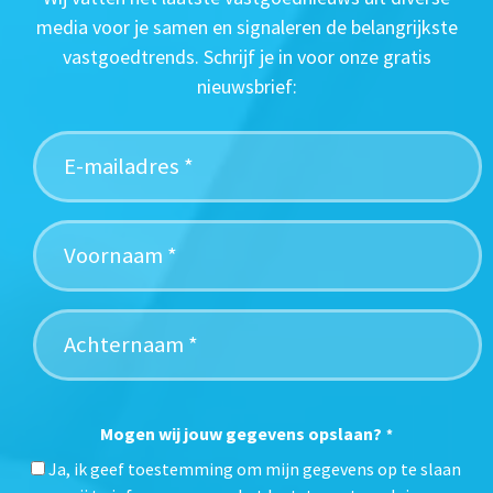
media voor je samen en signaleren de belangrijkste
vastgoedtrends. Schrijf je in voor onze gratis
nieuwsbrief:
Mogen wij jouw gegevens opslaan?
*
Ja, ik geef toestemming om mijn gegevens op te slaan