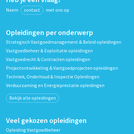
Neem
contact
met ons op
Opleidingen per onderwerp
Strategisch Vastgoedmanagement & Beleid opleidingen
Vastgoedbeheer & Exploitatie opleidingen
Vastgoedrecht & Contracten opleidingen
Projectontwikkeling & Vastgoedprojecten opleidingen
Techniek, Onderhoud & Inspectie Opleidingen
Verduurzaming en Energieprestatie opleidingen
Bekijk alle opleidingen
Veel gekozen opleidingen
Opleiding Vastgoedbeheer