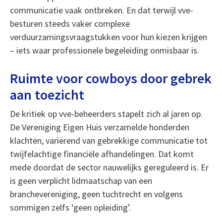
communicatie vaak ontbreken. En dat terwijl vve-
besturen steeds vaker complexe
verduurzamingsvraagstukken voor hun kiezen krijgen
– iets waar professionele begeleiding onmisbaar is.
Ruimte voor cowboys door gebrek
aan toezicht
De kritiek op vve-beheerders stapelt zich al jaren op.
De Vereniging Eigen Huis verzamelde honderden
klachten, variërend van gebrekkige communicatie tot
twijfelachtige financiële afhandelingen. Dat komt
mede doordat de sector nauwelijks gereguleerd is. Er
is geen verplicht lidmaatschap van een
branchevereniging, geen tuchtrecht en volgens
sommigen zelfs ‘geen opleiding’.