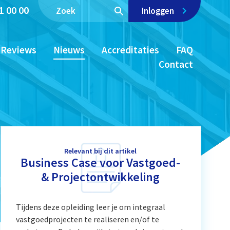
1 00 00
Inloggen
Reviews
Nieuws
Accreditaties
FAQ
Contact
Relevant bij dit artikel
Business Case voor Vastgoed-
& Projectontwikkeling
Tijdens deze opleiding leer je om integraal
vastgoedprojecten te realiseren en/of te