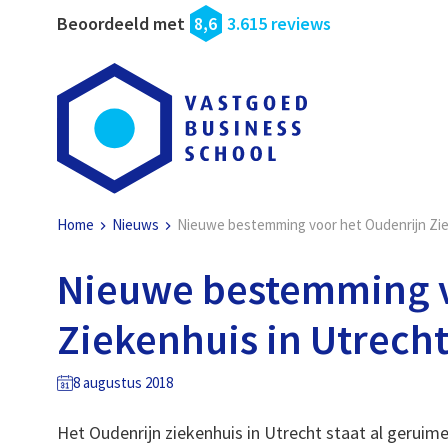
Beoordeeld met
8,6
3.615 reviews
Home
Nieuws
Nieuwe bestemming voor het Oudenrijn Zie
Nieuwe bestemming v
Ziekenhuis in Utrech
8 augustus 2018
Het Oudenrijn ziekenhuis in Utrecht staat al geruime