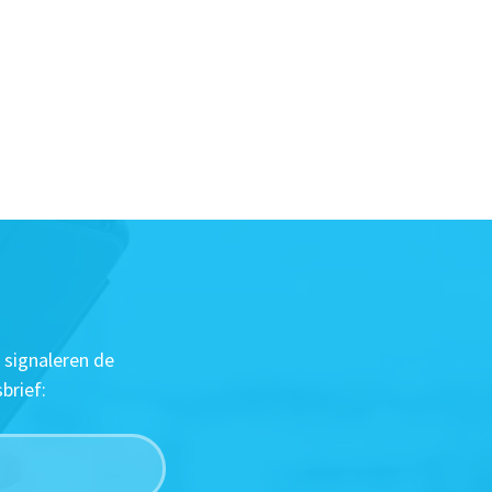
 signaleren de
brief: