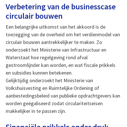
Verbetering van de businesscase
circulair bouwen
Een belangrijke uitkomst van het akkoord is de
toezegging van de overheid om het verdienmodel van
circulair bouwen aantrekkelijker te maken. Zo
onderzoekt het Ministerie van Infrastructuur en
Waterstaat hoe regelgeving rond afval
gestroomlijnder kan worden, en wat fiscale prikkels
en subsidies kunnen betekenen.
Gelijktijdig onderzoekt het Ministerie van
Volkshuisvesting en Ruimtelijke Ordening of
aanbestedingsbeleid van publieke opdrachtgevers kan
worden geëgaliseerd zodat circulariteitseisen
makkelijker in te passen zijn.