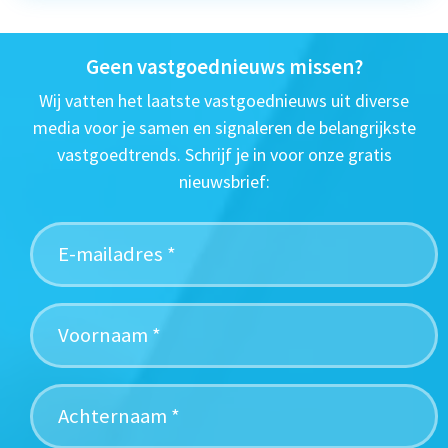
Geen vastgoednieuws missen?
Wij vatten het laatste vastgoednieuws uit diverse
media voor je samen en signaleren de belangrijkste
vastgoedtrends. Schrijf je in voor onze gratis
nieuwsbrief: