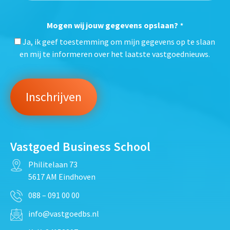
Mogen wij jouw gegevens opslaan?
*
Ja, ik geef toestemming om mijn gegevens op te slaan
en mij te informeren over het laatste vastgoednieuws.
Vastgoed Business School
Philitelaan 73
5617 AM Eindhoven
088 – 091 00 00
info@vastgoedbs.nl