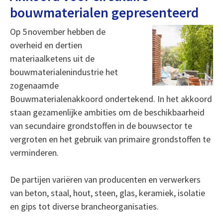
bouwmaterialen gepresenteerd
Op 5 november hebben de
overheid en dertien
materiaalketens uit de
bouwmaterialenindustrie het
zogenaamde
Bouwmaterialenakkoord ondertekend. In het akkoord
staan gezamenlijke ambities om de beschikbaarheid
van secundaire grondstoffen in de bouwsector te
vergroten en het gebruik van primaire grondstoffen te
verminderen.
De partijen variëren van producenten en verwerkers
van beton, staal, hout, steen, glas, keramiek, isolatie
en gips tot diverse brancheorganisaties.