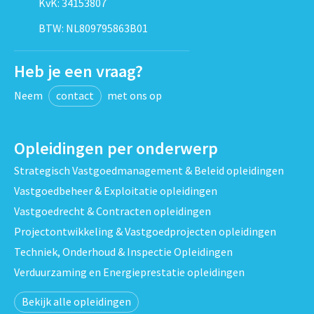
KvK: 34153807
BTW: NL809795863B01
Heb je een vraag?
Neem
contact
met ons op
Opleidingen per onderwerp
Strategisch Vastgoedmanagement & Beleid opleidingen
Vastgoedbeheer & Exploitatie opleidingen
Vastgoedrecht & Contracten opleidingen
Projectontwikkeling & Vastgoedprojecten opleidingen
Techniek, Onderhoud & Inspectie Opleidingen
Verduurzaming en Energieprestatie opleidingen
Bekijk alle opleidingen