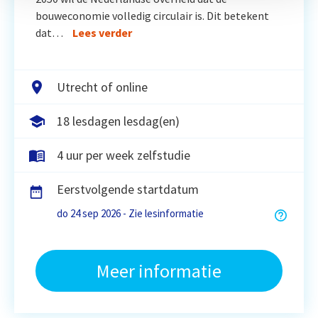
bouweconomie volledig circulair is. Dit betekent
dat…
Lees verder
Utrecht of online
18 lesdagen lesdag(en)
4 uur per week zelfstudie
Eerstvolgende startdatum
do 24 sep 2026 - Zie lesinformatie
Meer informatie