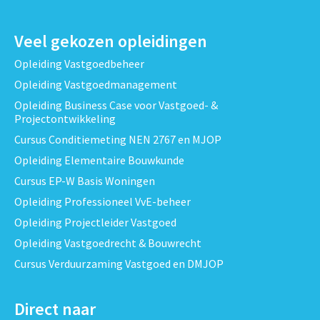
Veel gekozen opleidingen
Opleiding Vastgoedbeheer
Opleiding Vastgoedmanagement
Opleiding Business Case voor Vastgoed- &
Projectontwikkeling
Cursus Conditiemeting NEN 2767 en MJOP
Opleiding Elementaire Bouwkunde
Cursus EP-W Basis Woningen
Opleiding Professioneel VvE-beheer
Opleiding Projectleider Vastgoed
Opleiding Vastgoedrecht & Bouwrecht
Cursus Verduurzaming Vastgoed en DMJOP
Direct naar