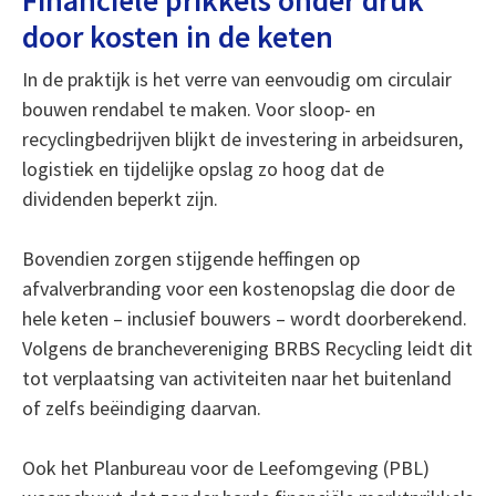
Financiële prikkels onder druk
door kosten in de keten
In de praktijk is het verre van eenvoudig om circulair
bouwen rendabel te maken. Voor sloop- en
recyclingbedrijven blijkt de investering in arbeidsuren,
logistiek en tijdelijke opslag zo hoog dat de
dividenden beperkt zijn.
Bovendien zorgen stijgende heffingen op
afvalverbranding voor een kostenopslag die door de
hele keten – inclusief bouwers – wordt doorberekend.
Volgens de branchevereniging BRBS Recycling leidt dit
tot verplaatsing van activiteiten naar het buitenland
of zelfs beëindiging daarvan.
Ook het Planbureau voor de Leefomgeving (PBL)