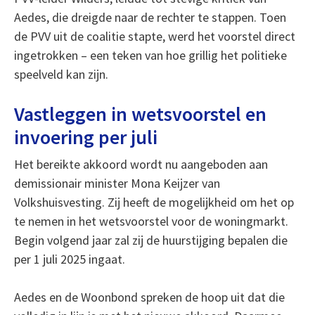
Aedes, die dreigde naar de rechter te stappen. Toen
de PVV uit de coalitie stapte, werd het voorstel direct
ingetrokken – een teken van hoe grillig het politieke
speelveld kan zijn.
Vastleggen in wetsvoorstel en
invoering per juli
Het bereikte akkoord wordt nu aangeboden aan
demissionair minister Mona Keijzer van
Volkshuisvesting. Zij heeft de mogelijkheid om het op
te nemen in het wetsvoorstel voor de woningmarkt.
Begin volgend jaar zal zij de huurstijging bepalen die
per 1 juli 2025 ingaat.
Aedes en de Woonbond spreken de hoop uit dat die