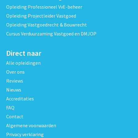
Opleiding Professioneel VvE-beheer
Opleiding Projectleider Vastgoed
Opleiding Vastgoedrecht & Bouwrecht
Cursus Verduurzaming Vastgoed en DMJOP
Direct naar
Alle opleidingen
Over ons
Reviews
Nieuws
Accreditaties
FAQ
Contact
Algemene voorwaarden
Privacy verklaring