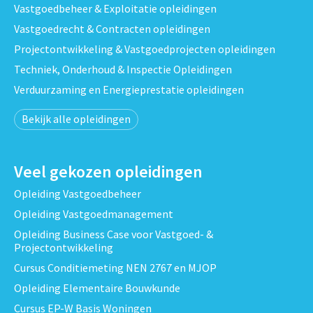
Vastgoedbeheer & Exploitatie opleidingen
Vastgoedrecht & Contracten opleidingen
Projectontwikkeling & Vastgoedprojecten opleidingen
Techniek, Onderhoud & Inspectie Opleidingen
Verduurzaming en Energieprestatie opleidingen
Bekijk alle opleidingen
Veel gekozen opleidingen
Opleiding Vastgoedbeheer
Opleiding Vastgoedmanagement
Opleiding Business Case voor Vastgoed- &
Projectontwikkeling
Cursus Conditiemeting NEN 2767 en MJOP
Opleiding Elementaire Bouwkunde
Cursus EP-W Basis Woningen