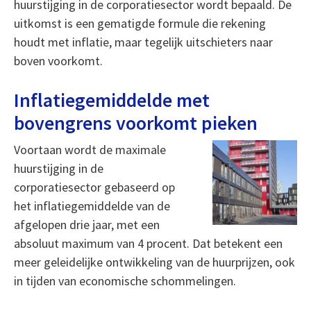
huurstijging in de corporatiesector wordt bepaald. De
uitkomst is een gematigde formule die rekening
houdt met inflatie, maar tegelijk uitschieters naar
boven voorkomt.
Inflatiegemiddelde met
bovengrens voorkomt pieken
Voortaan wordt de maximale
huurstijging in de
corporatiesector gebaseerd op
het inflatiegemiddelde van de
afgelopen drie jaar, met een
absoluut maximum van 4 procent. Dat betekent een
meer geleidelijke ontwikkeling van de huurprijzen, ook
in tijden van economische schommelingen.