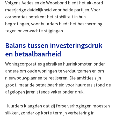
Volgens Aedes en de Woonbond biedt het akkoord
meerjarige duidelijkheid voor beide partijen. Voor
corporaties betekent het stabiliteit in hun
begrotingen, voor huurders biedt het bescherming
tegen onverwachte stijgingen.
Balans tussen investeringsdruk
en betaalbaarheid
Woningcorporaties gebruiken huurinkomsten onder
andere om oude woningen te verduurzamen en om
nieuwbouwplannen te realiseren. Die ambities zijn
groot, maar de betaalbaarheid voor huurders stond de
afgelopen jaren steeds vaker onder druk.
Huurders klaagden dat zij forse verhogingen moesten
slikken, zonder op korte termijn verbetering in