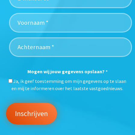
Mogen wij jouw gegevens opslaan?
*
Ja, ik geef toestemming om mijn gegevens op te slaan
en mij te informeren over het laatste vastgoednieuws.