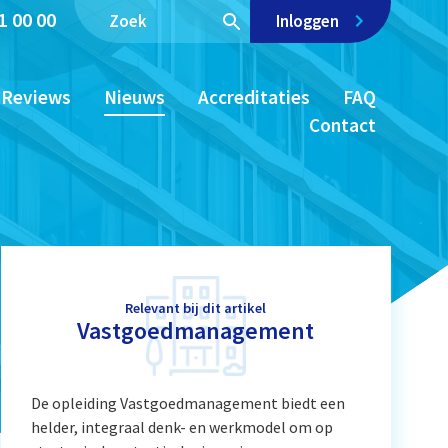
1 00 00
Inloggen
Reviews
Nieuws
Accreditaties
FAQ
Contact
Relevant bij dit artikel
Vastgoedmanagement
De opleiding Vastgoedmanagement biedt een
helder, integraal denk- en werkmodel om op