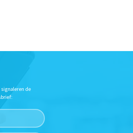
 signaleren de
brief: