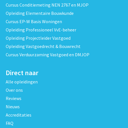
Cursus Conditiemeting NEN 2767 en MJOP
Opleiding Elementaire Bouwkunde
Cursus EP-W Basis Woningen
Opleiding Professioneel VvE-beheer
Opleiding Projectleider Vastgoed
Opleiding Vastgoedrecht & Bouwrecht
Cursus Verduurzaming Vastgoed en DMJOP
Direct naar
Alle opleidingen
Over ons
Reviews
Nieuws
Accreditaties
FAQ