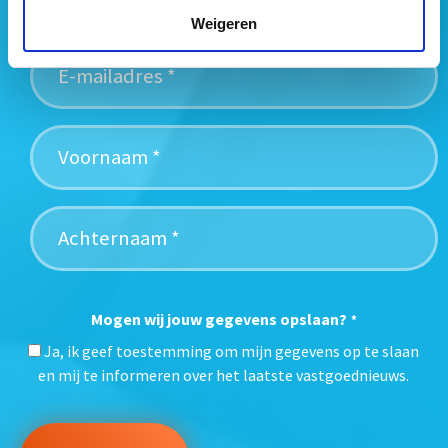
nieuwsbrief:
Weigeren
Mogen wij jouw gegevens opslaan?
*
Ja, ik geef toestemming om mijn gegevens op te slaan
en mij te informeren over het laatste vastgoednieuws.