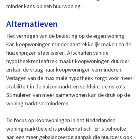
minder kans op een huurwoning.
Alternatieven
Het verhogen van de belasting op de eigen woning
kan koopwoningen minder aantrekkelijk maken en de
huizenprijzen stabiliseren. Afschaffen van de
hypotheekrenteaftrek maakt koopwoningen duurder
en kan de vraag naar koopwoningen verminderen.
Verlagen van de maximale hypotheek zorgt voor meer
stabiliteit in de huizenmarkt en verkleint de risico’s.
Stimuleren van meer samenwonen kan de druk op de
woningmarkt verminderen.
De focus op koopwoningen in het Nederlandse
woningmarktbeleid is problematisch. Er is behoefte
aan een meer gebalanceerde aanpak die huurders ook