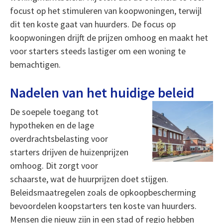
focust op het stimuleren van koopwoningen, terwijl
dit ten koste gaat van huurders. De focus op
koopwoningen drijft de prijzen omhoog en maakt het
voor starters steeds lastiger om een woning te
bemachtigen.
Nadelen van het huidige beleid
De soepele toegang tot
hypotheken en de lage
overdrachtsbelasting voor
starters drijven de huizenprijzen
omhoog. Dit zorgt voor
schaarste, wat de huurprijzen doet stijgen.
Beleidsmaatregelen zoals de opkoopbescherming
bevoordelen koopstarters ten koste van huurders.
Mensen die nieuw zijn in een stad of regio hebben