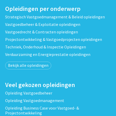
Opleidingen per onderwerp
Strategisch Vastgoedmanagement & Beleid opleidingen
Vastgoedbeheer & Exploitatie opleidingen
Vastgoedrecht & Contracten opleidingen
Projectontwikkeling & Vastgoedprojecten opleidingen
Techniek, Onderhoud & Inspectie Opleidingen
Verduurzaming en Energieprestatie opleidingen
Bekijk alle opleidingen
Veel gekozen opleidingen
Opleiding Vastgoedbeheer
Opleiding Vastgoedmanagement
Opleiding Business Case voor Vastgoed- &
Projectontwikkeling