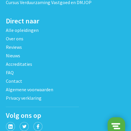
Cursus Verduurzaming Vastgoed en DMJOP
Direct naar
Alle opleidingen
Over ons
Reviews
Nieuws
Accreditaties
FAQ
Contact
Algemene voorwaarden
Privacy verklaring
Volg ons op