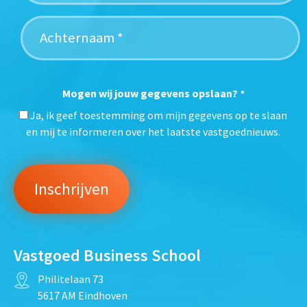
Mogen wij jouw gegevens opslaan?
*
Ja, ik geef toestemming om mijn gegevens op te slaan
en mij te informeren over het laatste vastgoednieuws.
Vastgoed Business School
Philitelaan 73
5617 AM Eindhoven