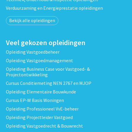
Verduurzaming en Energieprestatie opleidingen
Bekijk alle opleidingen
Veel gekozen opleidingen
Opleiding Vastgoedbeheer
Opleiding Vastgoedmanagement
Opleiding Business Case voor Vastgoed- &
Projectontwikkeling
Cursus Conditiemeting NEN 2767 en MJOP
Opleiding Elementaire Bouwkunde
Cursus EP-W Basis Woningen
Opleiding Professioneel VvE-beheer
Opleiding Projectleider Vastgoed
Opleiding Vastgoedrecht & Bouwrecht