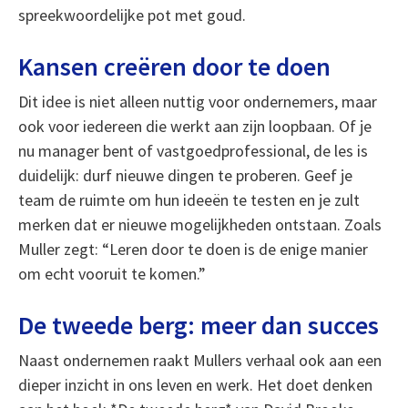
spreekwoordelijke pot met goud.
Kansen creëren door te doen
Dit idee is niet alleen nuttig voor ondernemers, maar
ook voor iedereen die werkt aan zijn loopbaan. Of je
nu manager bent of vastgoedprofessional, de les is
duidelijk: durf nieuwe dingen te proberen. Geef je
team de ruimte om hun ideeën te testen en je zult
merken dat er nieuwe mogelijkheden ontstaan. Zoals
Muller zegt: “Leren door te doen is de enige manier
om echt vooruit te komen.”
De tweede berg: meer dan succes
Naast ondernemen raakt Mullers verhaal ook aan een
dieper inzicht in ons leven en werk. Het doet denken