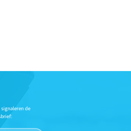
 signaleren de
brief: