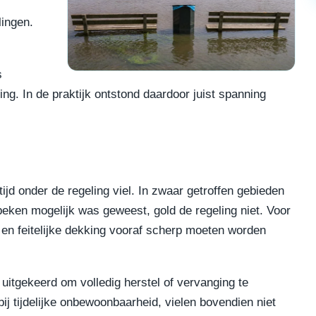
lingen.
s
ing. In de praktijk ontstond daardoor juist spanning
jd onder de regeling viel. In zwaar getroffen gebieden
eken mogelijk was geweest, gold de regeling niet. Voor
 en feitelijke dekking vooraf scherp moeten worden
uitgekeerd om volledig herstel of vervanging te
ij tijdelijke onbewoonbaarheid, vielen bovendien niet