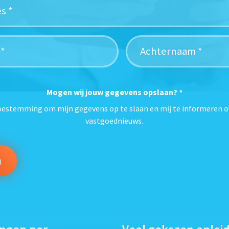
Mogen wij jouw gegevens opslaan?
*
toestemming om mijn gegevens op te slaan en mij te informeren o
vastgoednieuws.