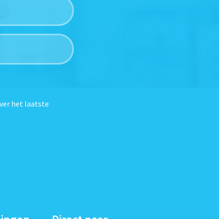
ver het laatste