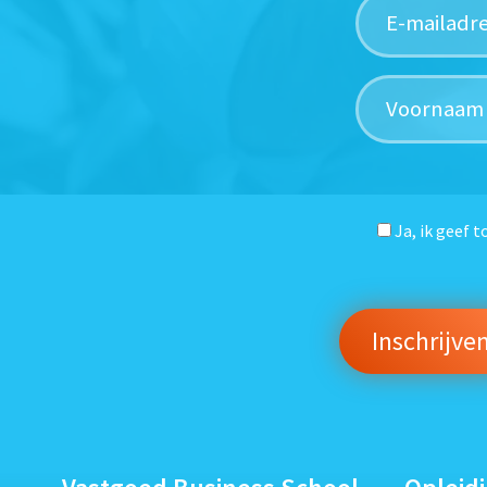
Ja, ik geef 