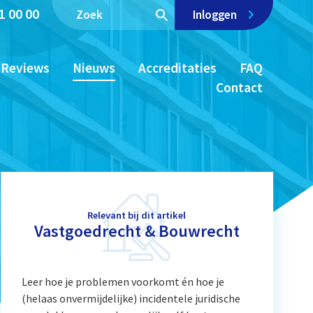
1 00 00
Inloggen
Reviews
Nieuws
Accreditaties
FAQ
Contact
Relevant bij dit artikel
Vastgoedrecht & Bouwrecht
Leer hoe je problemen voorkomt én hoe je
(helaas onvermijdelijke) incidentele juridische