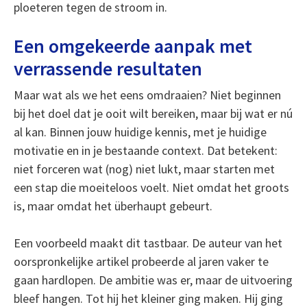
ploeteren tegen de stroom in.
Een omgekeerde aanpak met
verrassende resultaten
Maar wat als we het eens omdraaien? Niet beginnen
bij het doel dat je ooit wilt bereiken, maar bij wat er nú
al kan. Binnen jouw huidige kennis, met je huidige
motivatie en in je bestaande context. Dat betekent:
niet forceren wat (nog) niet lukt, maar starten met
een stap die moeiteloos voelt. Niet omdat het groots
is, maar omdat het überhaupt gebeurt.
Een voorbeeld maakt dit tastbaar. De auteur van het
oorspronkelijke artikel probeerde al jaren vaker te
gaan hardlopen. De ambitie was er, maar de uitvoering
bleef hangen. Tot hij het kleiner ging maken. Hij ging