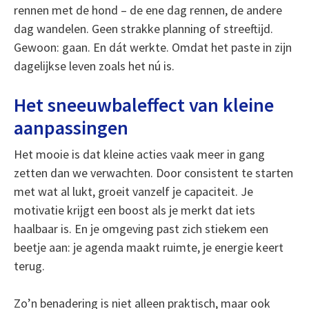
rennen met de hond – de ene dag rennen, de andere
dag wandelen. Geen strakke planning of streeftijd.
Gewoon: gaan. En dát werkte. Omdat het paste in zijn
dagelijkse leven zoals het nú is.
Het sneeuwbaleffect van kleine
aanpassingen
Het mooie is dat kleine acties vaak meer in gang
zetten dan we verwachten. Door consistent te starten
met wat al lukt, groeit vanzelf je capaciteit. Je
motivatie krijgt een boost als je merkt dat iets
haalbaar is. En je omgeving past zich stiekem een
beetje aan: je agenda maakt ruimte, je energie keert
terug.
Zo’n benadering is niet alleen praktisch, maar ook