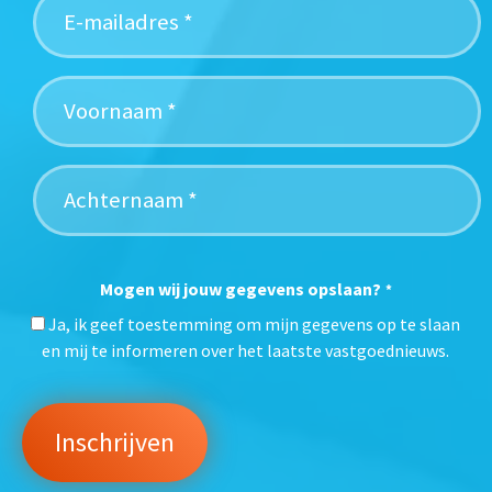
Mogen wij jouw gegevens opslaan?
*
Ja, ik geef toestemming om mijn gegevens op te slaan
en mij te informeren over het laatste vastgoednieuws.