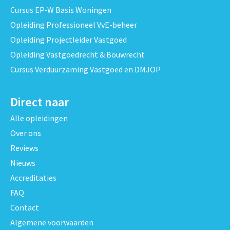
Cursus EP-W Basis Woningen
Opleiding Professioneel VvE-beheer
Opleiding Projectleider Vastgoed
Opleiding Vastgoedrecht & Bouwrecht
Cursus Verduurzaming Vastgoed en DMJOP
Direct naar
Alle opleidingen
Over ons
Reviews
Nieuws
Accreditaties
FAQ
Contact
Algemene voorwaarden