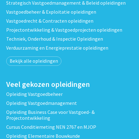
Strategisch Vastgoedmanagement & Beleid opleidingen
Vastgoedbeheer & Exploitatie opleidingen
Vastgoedrecht & Contracten opleidingen
Projectontwikkeling & Vastgoedprojecten opleidingen
Techniek, Onderhoud & Inspectie Opleidingen
Verduurzaming en Energieprestatie opleidingen
Bekijk alle opleidingen
Veel gekozen opleidingen
Opleiding Vastgoedbeheer
Opleiding Vastgoedmanagement
Opleiding Business Case voor Vastgoed- &
Projectontwikkeling
Cursus Conditiemeting NEN 2767 en MJOP
Opleiding Elementaire Bouwkunde