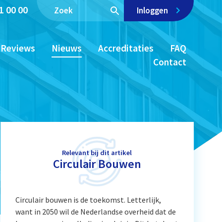
1 00 00
Inloggen
Reviews
Nieuws
Accreditaties
FAQ
Contact
Relevant bij dit artikel
Circulair Bouwen
Circulair bouwen is de toekomst. Letterlijk,
want in 2050 wil de Nederlandse overheid dat de