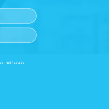
ver het laatste