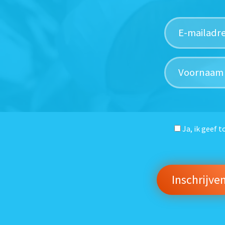
Ja, ik geef 