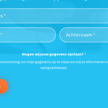
Mogen wij jouw gegevens opslaan?
*
toestemming om mijn gegevens op te slaan en mij te informeren o
vastgoednieuws.