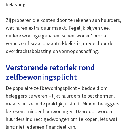
belasting.
Zij proberen die kosten door te rekenen aan huurders,
wat huren extra duur maakt. Tegelijk blijven veel
oudere woningeigenaren ‘scheefwonen’ omdat
verhuizen fiscaal onaantrekkelijk is, mede door de
overdrachtsbelasting en vermogensheffing.
Verstorende retoriek rond
zelfbewoningsplicht
De populaire zelfbewoningsplicht – bedoeld om
beleggers te weren – lijkt huurders te beschermen,
maar sluit ze in de praktijk juist uit. Minder beleggers
betekent minder huurwoningen. Daardoor worden
huurders indirect gedwongen om te kopen, iets wat
lang niet iedereen financieel kan.