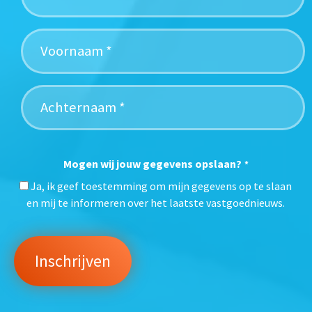
Mogen wij jouw gegevens opslaan?
*
Ja, ik geef toestemming om mijn gegevens op te slaan
en mij te informeren over het laatste vastgoednieuws.