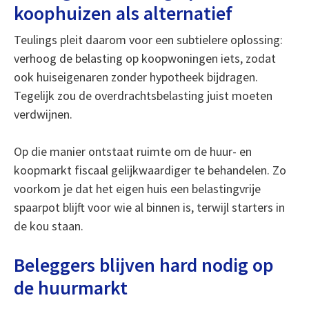
koophuizen als alternatief
Teulings pleit daarom voor een subtielere oplossing:
verhoog de belasting op koopwoningen iets, zodat
ook huiseigenaren zonder hypotheek bijdragen.
Tegelijk zou de overdrachtsbelasting juist moeten
verdwijnen.
Op die manier ontstaat ruimte om de huur- en
koopmarkt fiscaal gelijkwaardiger te behandelen. Zo
voorkom je dat het eigen huis een belastingvrije
spaarpot blijft voor wie al binnen is, terwijl starters in
de kou staan.
Beleggers blijven hard nodig op
de huurmarkt