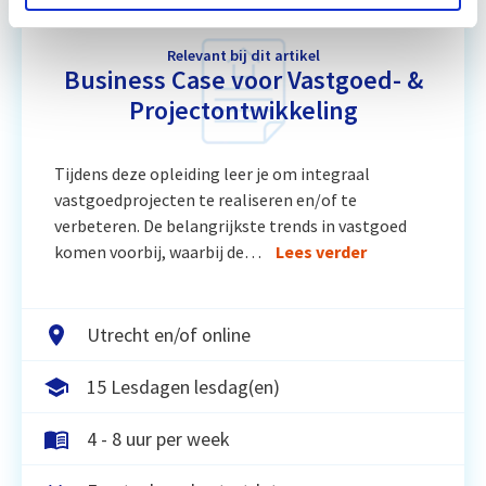
Relevant bij dit artikel
Business Case voor Vastgoed- &
Projectontwikkeling
Tijdens deze opleiding leer je om integraal
vastgoedprojecten te realiseren en/of te
verbeteren. De belangrijkste trends in vastgoed
komen voorbij, waarbij de…
Lees verder
Utrecht en/of online
15 Lesdagen lesdag(en)
4 - 8 uur per week