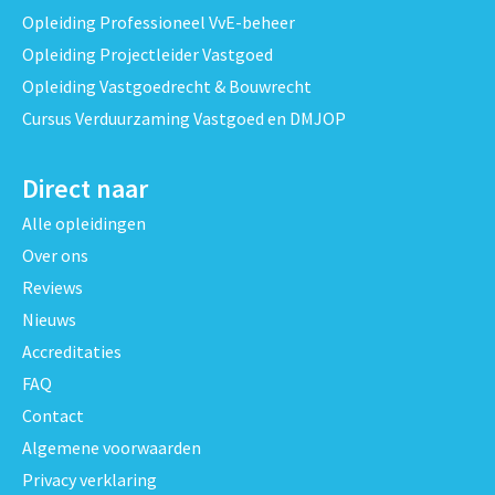
Opleiding Professioneel VvE-beheer
Opleiding Projectleider Vastgoed
Opleiding Vastgoedrecht & Bouwrecht
Cursus Verduurzaming Vastgoed en DMJOP
Direct naar
Alle opleidingen
Over ons
Reviews
Nieuws
Accreditaties
FAQ
Contact
Algemene voorwaarden
Privacy verklaring