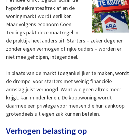
hypotheekrenteaftrek af en de
woningmarkt wordt eerlijker.
Maar volgens econoom Coen
Teulings pakt deze maatregel in
de praktijk heel anders uit. Starters – zeker degenen
zonder eigen vermogen of rijke ouders – worden er
niet mee geholpen, integendeel.
In plaats van de markt toegankelijker te maken, wordt
de drempel voor starters met weinig financiële
armslag juist verhoogd. Want wie geen aftrek meer
krijgt, kan minder lenen. De koopwoning wordt
daarmee een privilege voor mensen die hun aankoop
grotendeels uit eigen zak kunnen betalen.
Verhogen belasting op