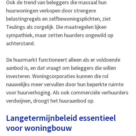
Ook de trend van beleggers die massaal hun
huurwoningen verkopen door strengere
belastingregels en zelfbewoningsplichten, ziet
Teulings als zorgelijk. Die maatregelen lijken
sympathiek, maar zetten huurders ongewild op
achterstand.
De huurmarkt functioneert alleen als er voldoende
aanbod is, en dat vraagt om beleggers die willen
investeren. Woningcorporaties kunnen die rol
nauwelijks meer vervullen door hun beperkte ruimte
voor huurverhoging. Als ook commerciële verhuurders
verdwijnen, droogt het huuraanbod op.
Langetermijnbeleid essentieel
voor woningbouw