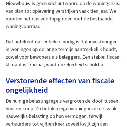
Nieuwbouw is geen snel antwoord op de woningcrisis.
Van plan tot oplevering verstrijken vaak tien jaar. We
moeten het dus voorlopig doen met de bestaande
woningvoorraad.
Dat betekent dat er beleid nodig is dat investeringen
in woningen op de lange termijn aantrekkelijk houdt,
zowel voor bewoners als beleggers. Een stabiel fiscaal
klimaat is cruciaal, want onzekerheid schrikt af.
Verstorende effecten van fiscale
ongelijkheid
De huidige belastingregels vergroten de kloof tussen
huur en koop. Zo betalen eigenwoningbezitters vaak
nauwelijks belasting op hun vermogen, terwijl
verhuurders tot vijftien keer zoveel kwijt zijn aan