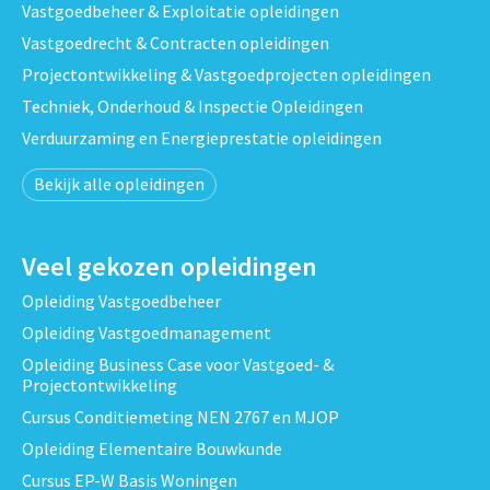
Vastgoedbeheer & Exploitatie opleidingen
Vastgoedrecht & Contracten opleidingen
Projectontwikkeling & Vastgoedprojecten opleidingen
Techniek, Onderhoud & Inspectie Opleidingen
Verduurzaming en Energieprestatie opleidingen
Bekijk alle opleidingen
Veel gekozen opleidingen
Opleiding Vastgoedbeheer
Opleiding Vastgoedmanagement
Opleiding Business Case voor Vastgoed- &
Projectontwikkeling
Cursus Conditiemeting NEN 2767 en MJOP
Opleiding Elementaire Bouwkunde
Cursus EP-W Basis Woningen