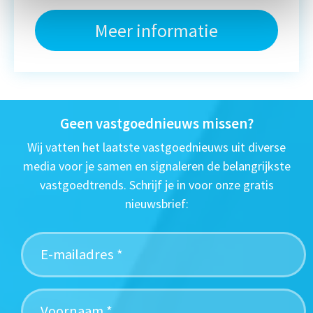
Meer informatie
Geen vastgoednieuws missen?
Wij vatten het laatste vastgoednieuws uit diverse
media voor je samen en signaleren de belangrijkste
vastgoedtrends. Schrijf je in voor onze gratis
nieuwsbrief: