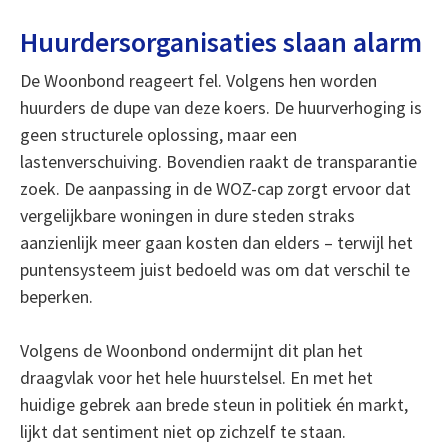
Huurdersorganisaties slaan alarm
De Woonbond reageert fel. Volgens hen worden
huurders de dupe van deze koers. De huurverhoging is
geen structurele oplossing, maar een
lastenverschuiving. Bovendien raakt de transparantie
zoek. De aanpassing in de WOZ-cap zorgt ervoor dat
vergelijkbare woningen in dure steden straks
aanzienlijk meer gaan kosten dan elders – terwijl het
puntensysteem juist bedoeld was om dat verschil te
beperken.
Volgens de Woonbond ondermijnt dit plan het
draagvlak voor het hele huurstelsel. En met het
huidige gebrek aan brede steun in politiek én markt,
lijkt dat sentiment niet op zichzelf te staan.