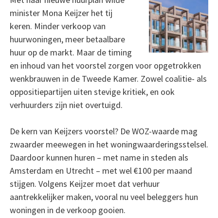
minister Mona Keijzer het tij
keren. Minder verkoop van
huurwoningen, meer betaalbare
huur op de markt. Maar de timing
en inhoud van het voorstel zorgen voor opgetrokken
wenkbrauwen in de Tweede Kamer. Zowel coalitie- als
oppositiepartijen uiten stevige kritiek, en ook
verhuurders zijn niet overtuigd.
De kern van Keijzers voorstel? De WOZ-waarde mag
zwaarder meewegen in het woningwaarderingsstelsel.
Daardoor kunnen huren – met name in steden als
Amsterdam en Utrecht – met wel €100 per maand
stijgen. Volgens Keijzer moet dat verhuur
aantrekkelijker maken, vooral nu veel beleggers hun
woningen in de verkoop gooien.