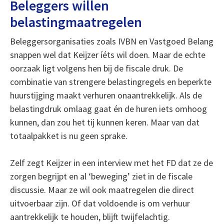
Beleggers willen
belastingmaatregelen
Beleggersorganisaties zoals IVBN en Vastgoed Belang
snappen wel dat Keijzer íéts wil doen. Maar de echte
oorzaak ligt volgens hen bij de fiscale druk. De
combinatie van strengere belastingregels en beperkte
huurstijging maakt verhuren onaantrekkelijk. Als de
belastingdruk omlaag gaat én de huren iets omhoog
kunnen, dan zou het tij kunnen keren. Maar van dat
totaalpakket is nu geen sprake.
Zelf zegt Keijzer in een interview met het FD dat ze de
zorgen begrijpt en al ‘beweging’ ziet in de fiscale
discussie. Maar ze wil ook maatregelen die direct
uitvoerbaar zijn. Of dat voldoende is om verhuur
aantrekkelijk te houden, blijft twijfelachtig.