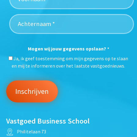
Mogen wij jouw gegevens opslaan?
*
Ja, ik geef toestemming om mijn gegevens op te slaan
en mij te informeren over het laatste vastgoednieuws.
Vastgoed Business School
Philitelaan 73