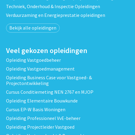
Techniek, Onderhoud & Inspectie Opleidingen
Verduurzaming en Energieprestatie opleidingen
Bekijk alle opleidingen
Veel gekozen opleidingen
Opleiding Vastgoedbeheer
Opleiding Vastgoedmanagement
Opleiding Business Case voor Vastgoed- &
Projectontwikkeling
Cursus Conditiemeting NEN 2767 en MJOP
Opleiding Elementaire Bouwkunde
Cursus EP-W Basis Woningen
Opleiding Professioneel VvE-beheer
Opleiding Projectleider Vastgoed