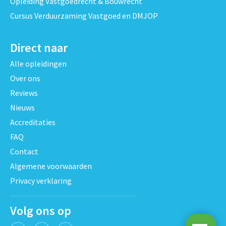
Opleiding Vastgoedrecht & Bouwrecht
Cursus Verduurzaming Vastgoed en DMJOP
Direct naar
Alle opleidingen
Over ons
Reviews
Nieuws
Accreditaties
FAQ
Contact
Algemene voorwaarden
Privacy verklaring
Volg ons op