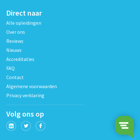
Direct naar
Alle opleidingen
Over ons
Reviews
Nieuws
Accreditaties
FAQ
Contact
Algemene voorwaarden
Privacy verklaring
Volg ons op