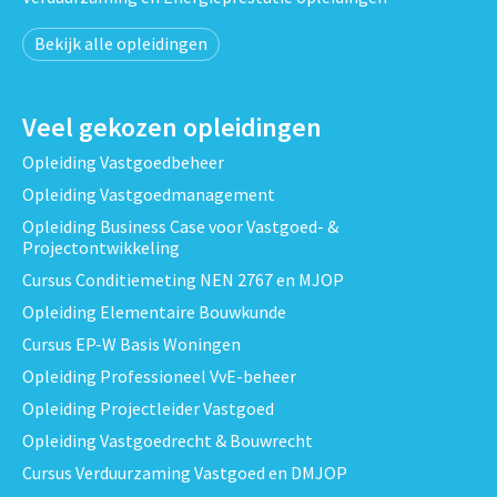
Bekijk alle opleidingen
Veel gekozen opleidingen
Opleiding Vastgoedbeheer
Opleiding Vastgoedmanagement
Opleiding Business Case voor Vastgoed- &
Projectontwikkeling
Cursus Conditiemeting NEN 2767 en MJOP
Opleiding Elementaire Bouwkunde
Cursus EP-W Basis Woningen
Opleiding Professioneel VvE-beheer
Opleiding Projectleider Vastgoed
Opleiding Vastgoedrecht & Bouwrecht
Cursus Verduurzaming Vastgoed en DMJOP