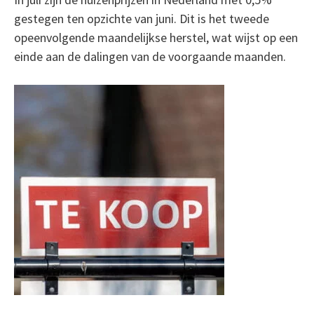
gestegen ten opzichte van juni. Dit is het tweede
opeenvolgende maandelijkse herstel, wat wijst op een
einde aan de dalingen van de voorgaande maanden.