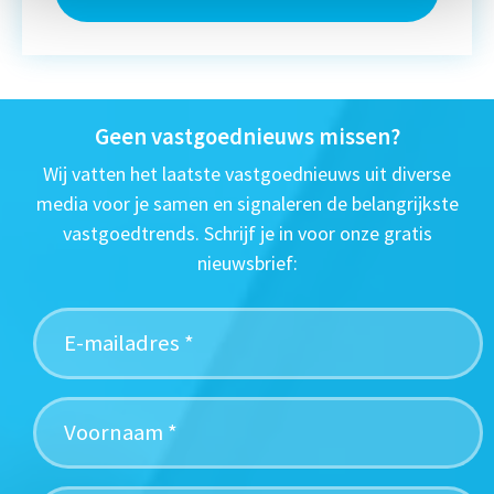
Geen vastgoednieuws missen?
Wij vatten het laatste vastgoednieuws uit diverse
media voor je samen en signaleren de belangrijkste
vastgoedtrends. Schrijf je in voor onze gratis
nieuwsbrief: