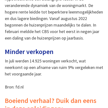
veranderende dynamiek van de woningmarkt. De
hogere rente leidde tot beperktere leenmogelijkheden
en dus lagere biedingen. Vanaf augustus 2022
begonnen de huizenprijzen maandelijks te dalen. In
februari meldde het CBS voor het eerst in negen jaar
een daling van de huizenprijzen op jaarbasis.
Minder verkopen
In juli werden 14.925 woningen verkocht, wat
neerkomt op een afname van ruim 9% vergeleken met
het voorgaande jaar.
Bron: fd.nl
Boeiend verhaal? Duik dan eens