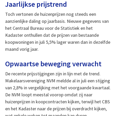
Jaarlijkse prijstrend
Toch vertonen de huizenprijzen nog steeds een
aanzienlijke daling op jaarbasis. Nieuwe gegevens van
het Centraal Bureau voor de Statistiek en het
Kadaster onthullen dat de prijzen van bestaande
koopwoningen in juli 5,5% lager waren dan in dezelfde
maand vorig jaar.
Opwaartse beweging verwacht
De recente prijsstijgingen zijn in lijn met de trend.
Makelaarsvereniging NVM meldde al in juli een stijging
van 2,8% in vergelijking met het voorgaande kwartaal.
De NVM loopt meestal voorop omdat zij naar
huizenprijzen in koopcontracten kijken, terwijl het CBS
en het Kadaster naar de prijzen bij overdracht kijken,
wat enkele weken tot maanden kan duren.