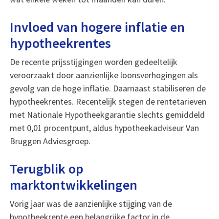
Invloed van hogere inflatie en
hypotheekrentes
De recente prijsstijgingen worden gedeeltelijk
veroorzaakt door aanzienlijke loonsverhogingen als
gevolg van de hoge inflatie. Daarnaast stabiliseren de
hypotheekrentes. Recentelijk stegen de rentetarieven
met Nationale Hypotheekgarantie slechts gemiddeld
met 0,01 procentpunt, aldus hypotheekadviseur Van
Bruggen Adviesgroep.
Terugblik op
marktontwikkelingen
Vorig jaar was de aanzienlijke stijging van de
hypotheekrente een belangrijke factor in de