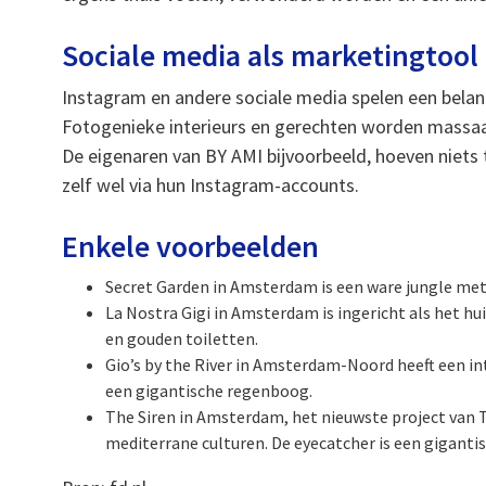
Sociale media als marketingtool
Instagram en andere sociale media spelen een belan
Fotogenieke interieurs en gerechten worden massaal
De eigenaren van BY AMI bijvoorbeeld, hoeven niet
zelf wel via hun Instagram-accounts.
Enkele voorbeelden
Secret Garden in Amsterdam is een ware jungle met
La Nostra Gigi in Amsterdam is ingericht als het hui
en gouden toiletten.
Gio’s by the River in Amsterdam-Noord heeft een in
een gigantische regenboog.
The Siren in Amsterdam, het nieuwste project van 
mediterrane culturen. De eyecatcher is een gigantis