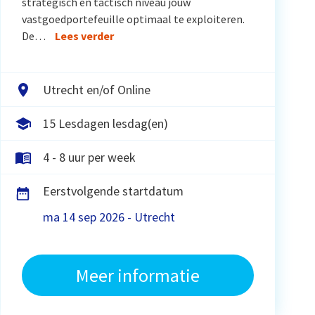
strategisch en tactisch niveau jouw
vastgoedportefeuille optimaal te exploiteren.
De…
Lees verder
Utrecht en/of Online
15 Lesdagen lesdag(en)
4 - 8 uur per week
Eerstvolgende startdatum
ma 14 sep 2026 - Utrecht
Meer informatie