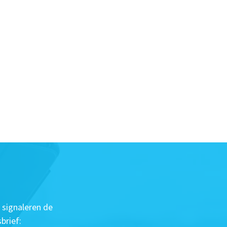
 signaleren de
brief: