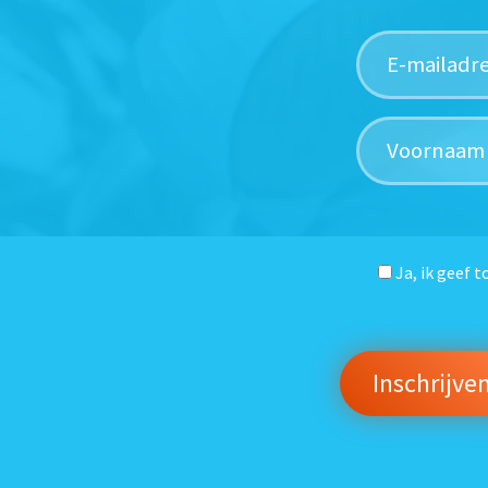
Ja, ik geef 