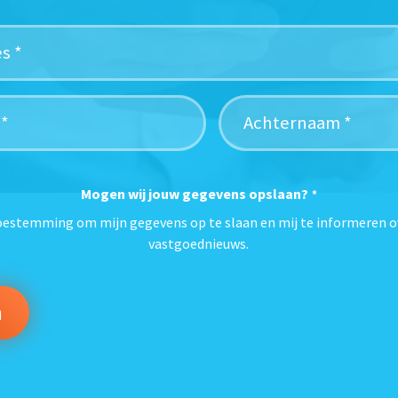
Mogen wij jouw gegevens opslaan?
*
toestemming om mijn gegevens op te slaan en mij te informeren o
vastgoednieuws.