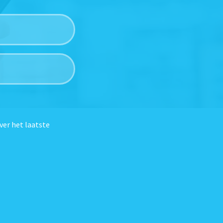
ver het laatste