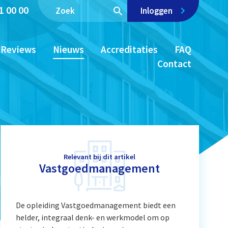
1 00 00
Inloggen
Reviews
Nieuws
Accreditaties
FAQ
Contact
Relevant bij dit artikel
Vastgoedmanagement
De opleiding Vastgoedmanagement biedt een
helder, integraal denk- en werkmodel om op