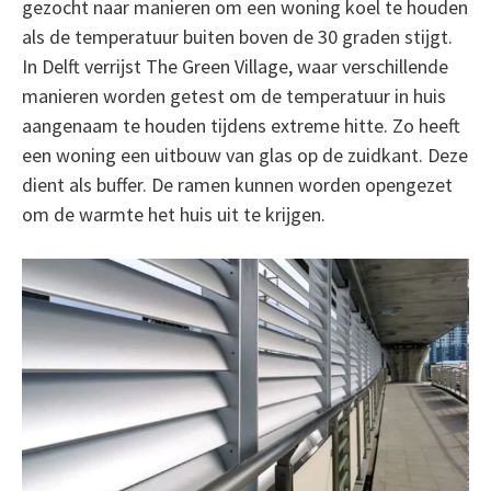
gezocht naar manieren om een woning koel te houden
als de temperatuur buiten boven de 30 graden stijgt.
In Delft verrijst The Green Village, waar verschillende
manieren worden getest om de temperatuur in huis
aangenaam te houden tijdens extreme hitte. Zo heeft
een woning een uitbouw van glas op de zuidkant. Deze
dient als buffer. De ramen kunnen worden opengezet
om de warmte het huis uit te krijgen.