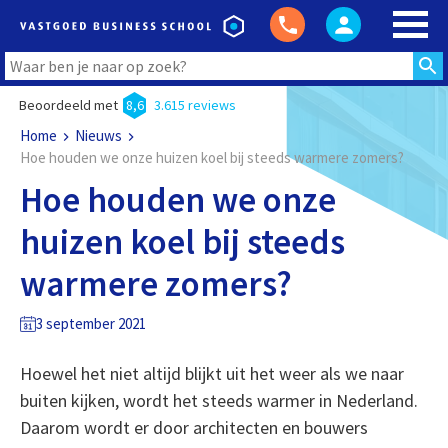
Beoordeeld met
8,6
3.615 reviews
Home
Nieuws
Hoe houden we onze huizen koel bij steeds warmere zomers?
Hoe houden we onze
huizen koel bij steeds
warmere zomers?
3 september 2021
Hoewel het niet altijd blijkt uit het weer als we naar
buiten kijken, wordt het steeds warmer in Nederland.
Daarom wordt er door architecten en bouwers