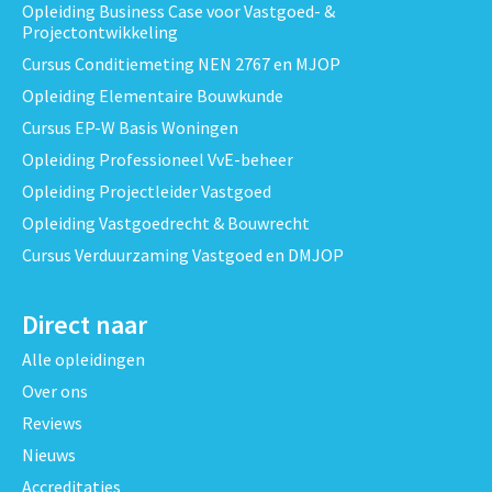
Opleiding Business Case voor Vastgoed- &
Projectontwikkeling
Cursus Conditiemeting NEN 2767 en MJOP
Opleiding Elementaire Bouwkunde
Cursus EP-W Basis Woningen
Opleiding Professioneel VvE-beheer
Opleiding Projectleider Vastgoed
Opleiding Vastgoedrecht & Bouwrecht
Cursus Verduurzaming Vastgoed en DMJOP
Direct naar
Alle opleidingen
Over ons
Reviews
Nieuws
Accreditaties