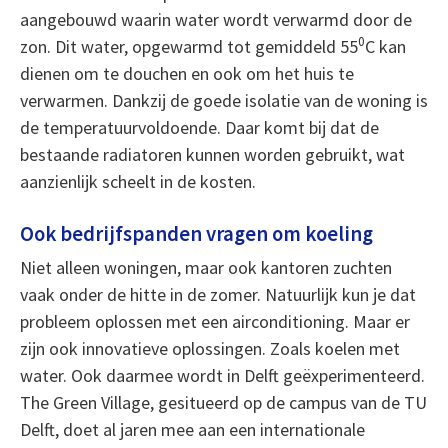
aangebouwd waarin water wordt verwarmd door de
0
zon. Dit water, opgewarmd tot gemiddeld 55
C kan
dienen om te douchen en ook om het huis te
verwarmen. Dankzij de goede isolatie van de woning is
de temperatuurvoldoende. Daar komt bij dat de
bestaande radiatoren kunnen worden gebruikt, wat
aanzienlijk scheelt in de kosten.
Ook bedrijfspanden vragen om koeling
Niet alleen woningen, maar ook kantoren zuchten
vaak onder de hitte in de zomer. Natuurlijk kun je dat
probleem oplossen met een airconditioning. Maar er
zijn ook innovatieve oplossingen. Zoals koelen met
water. Ook daarmee wordt in Delft geëxperimenteerd.
The Green Village, gesitueerd op de campus van de TU
Delft, doet al jaren mee aan een internationale