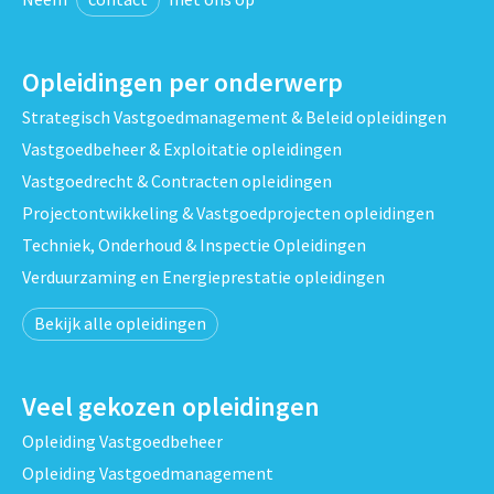
Opleidingen per onderwerp
Strategisch Vastgoedmanagement & Beleid opleidingen
Vastgoedbeheer & Exploitatie opleidingen
Vastgoedrecht & Contracten opleidingen
Projectontwikkeling & Vastgoedprojecten opleidingen
Techniek, Onderhoud & Inspectie Opleidingen
Verduurzaming en Energieprestatie opleidingen
Bekijk alle opleidingen
Veel gekozen opleidingen
Opleiding Vastgoedbeheer
Opleiding Vastgoedmanagement