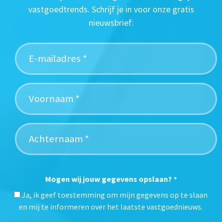
vastgoedtrends. Schrijf je in voor onze gratis
nieuwsbrief:
Mogen wij jouw gegevens opslaan?
*
Ja, ik geef toestemming om mijn gegevens op te slaan
en mij te informeren over het laatste vastgoednieuws.