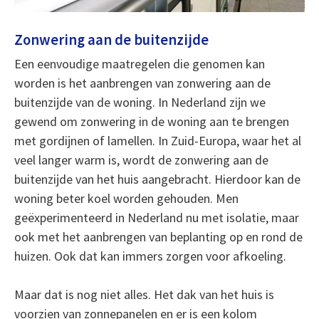
Zonwering aan de buitenzijde
Een eenvoudige maatregelen die genomen kan
worden is het aanbrengen van zonwering aan de
buitenzijde van de woning. In Nederland zijn we
gewend om zonwering in de woning aan te brengen
met gordijnen of lamellen. In Zuid-Europa, waar het al
veel langer warm is, wordt de zonwering aan de
buitenzijde van het huis aangebracht. Hierdoor kan de
woning beter koel worden gehouden. Men
geëxperimenteerd in Nederland nu met isolatie, maar
ook met het aanbrengen van beplanting op en rond de
huizen. Ook dat kan immers zorgen voor afkoeling.
Maar dat is nog niet alles. Het dak van het huis is
voorzien van zonnepanelen en er is een kolom