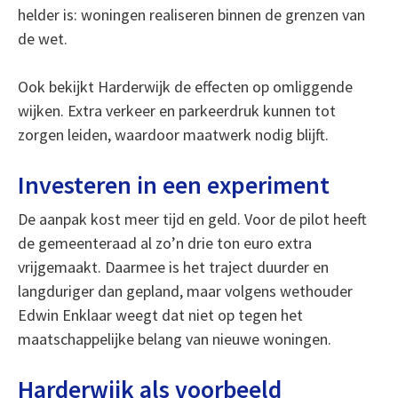
helder is: woningen realiseren binnen de grenzen van
de wet.
Ook bekijkt Harderwijk de effecten op omliggende
wijken. Extra verkeer en parkeerdruk kunnen tot
zorgen leiden, waardoor maatwerk nodig blijft.
Investeren in een experiment
De aanpak kost meer tijd en geld. Voor de pilot heeft
de gemeenteraad al zo’n drie ton euro extra
vrijgemaakt. Daarmee is het traject duurder en
langduriger dan gepland, maar volgens wethouder
Edwin Enklaar weegt dat niet op tegen het
maatschappelijke belang van nieuwe woningen.
Harderwijk als voorbeeld