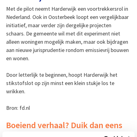
Met de pilot neemt Harderwijk een voortrekkersrol in
Nederland. Ook in Oosterbeek loopt een vergelijkbaar
initiatief, maar verder zijn dergelijke projecten
schaars. De gemeente wil met dit experiment niet
alleen woningen mogelijk maken, maar ook bijdragen
aan nieuwe jurisprudentie rondom emissievrij bouwen
en wonen.
Door letterlijk te beginnen, hoopt Harderwijk het
stikstofslot op zijn minst een klein stukje los te
wrikken.
Bron: fd.nl
Boeiend verhaal? Duik dan eens
in deze opleidingen: