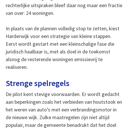
rechterlijke uitspraken bleef daar nog maar een fractie
van over: 24 woningen.
In plaats van de plannen volledig stop te zetten, kiest
Harderwijk voor een strategie van kleine stappen.
Eerst wordt gestart met een kleinschalige fase die
juridisch haalbaar is, met als doel in de toekomst
alsnog de resterende woningen emissievrij te
realiseren.
Strenge spelregels
De pilot kent stevige voorwaarden. Er wordt gedacht
aan beperkingen zoals het verbieden van houtstook en
het weren van auto’s met een verbrandingsmotor in
de nieuwe wijk. Zulke maatregelen zijn niet altijd
populair, maar de gemeente benadrukt dat het doel