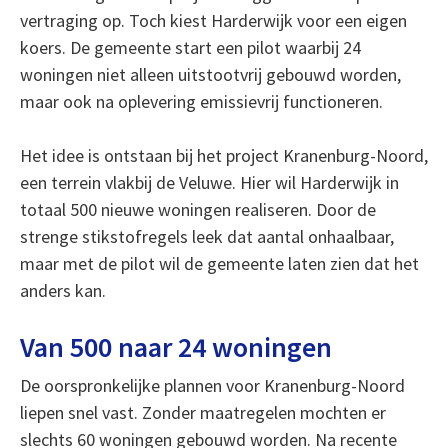
vertraging op. Toch kiest Harderwijk voor een eigen
koers. De gemeente start een pilot waarbij 24
woningen niet alleen uitstootvrij gebouwd worden,
maar ook na oplevering emissievrij functioneren.
Het idee is ontstaan bij het project Kranenburg-Noord,
een terrein vlakbij de Veluwe. Hier wil Harderwijk in
totaal 500 nieuwe woningen realiseren. Door de
strenge stikstofregels leek dat aantal onhaalbaar,
maar met de pilot wil de gemeente laten zien dat het
anders kan.
Van 500 naar 24 woningen
De oorspronkelijke plannen voor Kranenburg-Noord
liepen snel vast. Zonder maatregelen mochten er
slechts 60 woningen gebouwd worden. Na recente