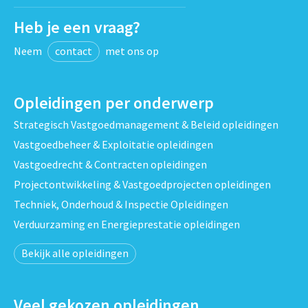
Heb je een vraag?
Neem
contact
met ons op
Opleidingen per onderwerp
Strategisch Vastgoedmanagement & Beleid opleidingen
Vastgoedbeheer & Exploitatie opleidingen
Vastgoedrecht & Contracten opleidingen
Projectontwikkeling & Vastgoedprojecten opleidingen
Techniek, Onderhoud & Inspectie Opleidingen
Verduurzaming en Energieprestatie opleidingen
Bekijk alle opleidingen
Veel gekozen opleidingen