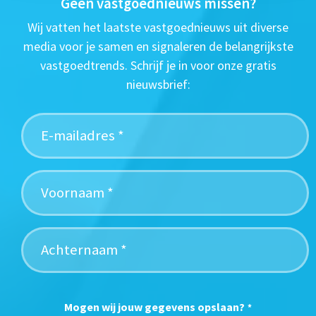
Geen vastgoednieuws missen?
Wij vatten het laatste vastgoednieuws uit diverse
media voor je samen en signaleren de belangrijkste
vastgoedtrends. Schrijf je in voor onze gratis
nieuwsbrief:
Mogen wij jouw gegevens opslaan?
*