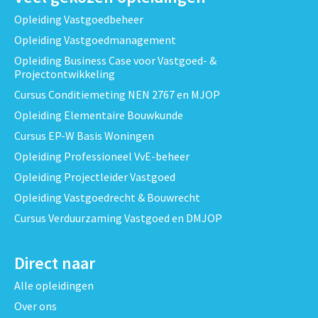
Opleiding Vastgoedbeheer
Opleiding Vastgoedmanagement
Opleiding Business Case voor Vastgoed- &
Projectontwikkeling
Cursus Conditiemeting NEN 2767 en MJOP
Opleiding Elementaire Bouwkunde
Cursus EP-W Basis Woningen
Opleiding Professioneel VvE-beheer
Opleiding Projectleider Vastgoed
Opleiding Vastgoedrecht & Bouwrecht
Cursus Verduurzaming Vastgoed en DMJOP
Direct naar
Alle opleidingen
Over ons