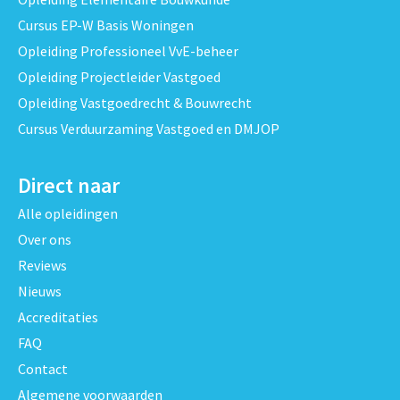
Cursus EP-W Basis Woningen
Opleiding Professioneel VvE-beheer
Opleiding Projectleider Vastgoed
Opleiding Vastgoedrecht & Bouwrecht
Cursus Verduurzaming Vastgoed en DMJOP
Direct naar
Alle opleidingen
Over ons
Reviews
Nieuws
Accreditaties
FAQ
Contact
Algemene voorwaarden