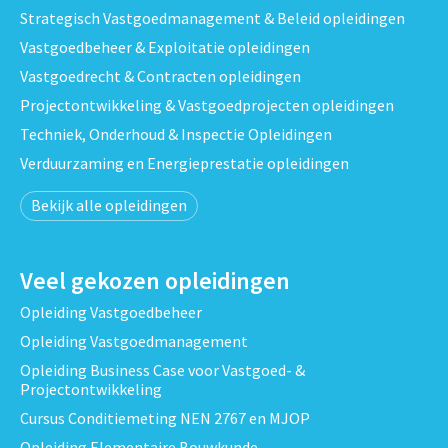
Strategisch Vastgoedmanagement & Beleid opleidingen
Vastgoedbeheer & Exploitatie opleidingen
Vastgoedrecht & Contracten opleidingen
Projectontwikkeling & Vastgoedprojecten opleidingen
Techniek, Onderhoud & Inspectie Opleidingen
Verduurzaming en Energieprestatie opleidingen
Bekijk alle opleidingen
Veel gekozen opleidingen
Opleiding Vastgoedbeheer
Opleiding Vastgoedmanagement
Opleiding Business Case voor Vastgoed- &
Projectontwikkeling
Cursus Conditiemeting NEN 2767 en MJOP
Opleiding Elementaire Bouwkunde