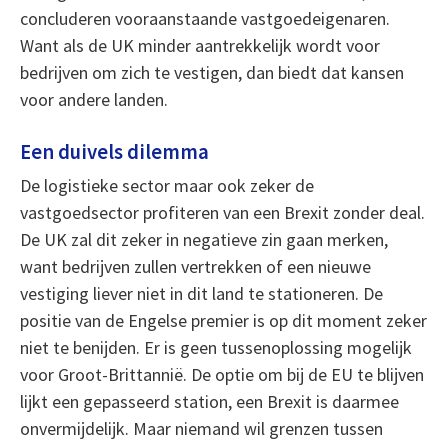
concluderen vooraanstaande vastgoedeigenaren.
Want als de UK minder aantrekkelijk wordt voor
bedrijven om zich te vestigen, dan biedt dat kansen
voor andere landen.
Een duivels dilemma
De logistieke sector maar ook zeker de
vastgoedsector profiteren van een Brexit zonder deal.
De UK zal dit zeker in negatieve zin gaan merken,
want bedrijven zullen vertrekken of een nieuwe
vestiging liever niet in dit land te stationeren. De
positie van de Engelse premier is op dit moment zeker
niet te benijden. Er is geen tussenoplossing mogelijk
voor Groot-Brittannië. De optie om bij de EU te blijven
lijkt een gepasseerd station, een Brexit is daarmee
onvermijdelijk. Maar niemand wil grenzen tussen