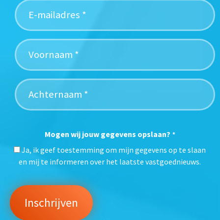
Mogen wij jouw gegevens opslaan?
*
Ja, ik geef toestemming om mijn gegevens op te slaan
en mij te informeren over het laatste vastgoednieuws.