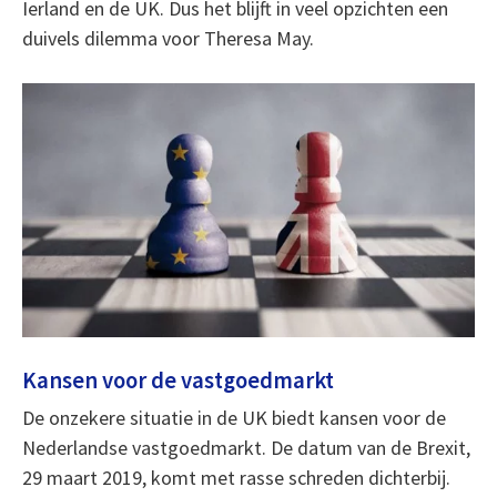
Ierland en de UK. Dus het blijft in veel opzichten een
duivels dilemma voor Theresa May.
Kansen voor de vastgoedmarkt
De onzekere situatie in de UK biedt kansen voor de
Nederlandse vastgoedmarkt. De datum van de Brexit,
29 maart 2019, komt met rasse schreden dichterbij.