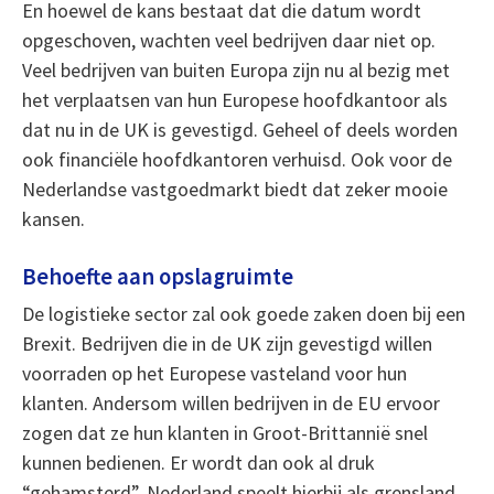
En hoewel de kans bestaat dat die datum wordt
opgeschoven, wachten veel bedrijven daar niet op.
Veel bedrijven van buiten Europa zijn nu al bezig met
het verplaatsen van hun Europese hoofdkantoor als
dat nu in de UK is gevestigd. Geheel of deels worden
ook financiële hoofdkantoren verhuisd. Ook voor de
Nederlandse vastgoedmarkt biedt dat zeker mooie
kansen.
Behoefte aan opslagruimte
De logistieke sector zal ook goede zaken doen bij een
Brexit. Bedrijven die in de UK zijn gevestigd willen
voorraden op het Europese vasteland voor hun
klanten. Andersom willen bedrijven in de EU ervoor
zogen dat ze hun klanten in Groot-Brittannië snel
kunnen bedienen. Er wordt dan ook al druk
“gehamsterd”. Nederland speelt hierbij als grensland