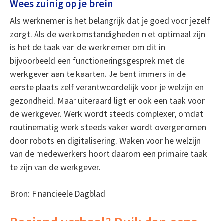
Wees zuinig op je brein
Als werknemer is het belangrijk dat je goed voor jezelf
zorgt. Als de werkomstandigheden niet optimaal zijn
is het de taak van de werknemer om dit in
bijvoorbeeld een functioneringsgesprek met de
werkgever aan te kaarten. Je bent immers in de
eerste plaats zelf verantwoordelijk voor je welzijn en
gezondheid. Maar uiteraard ligt er ook een taak voor
de werkgever. Werk wordt steeds complexer, omdat
routinematig werk steeds vaker wordt overgenomen
door robots en digitalisering. Waken voor he welzijn
van de medewerkers hoort daarom een primaire taak
te zijn van de werkgever.
Bron: Financieele Dagblad