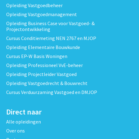
Opleiding Vastgoedbeheer
Opleiding Vastgoedmanagement
Opleiding Business Case voor Vastgoed- &
Projectontwikkeling
Cursus Conditiemeting NEN 2767 en MJOP
Opleiding Elementaire Bouwkunde
Cursus EP-W Basis Woningen
Opleiding Professioneel VvE-beheer
Opleiding Projectleider Vastgoed
Opleiding Vastgoedrecht & Bouwrecht
Cursus Verduurzaming Vastgoed en DMJOP
Direct naar
Alle opleidingen
Over ons