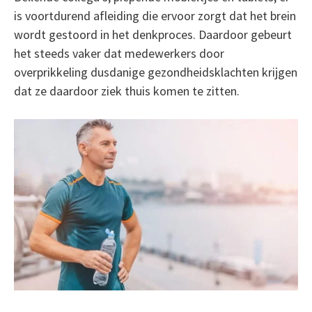
is voortdurend afleiding die ervoor zorgt dat het brein
wordt gestoord in het denkproces. Daardoor gebeurt
het steeds vaker dat medewerkers door
overprikkeling dusdanige gezondheidsklachten krijgen
dat ze daardoor ziek thuis komen te zitten.