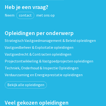
Heb je een vraag?
Neem
contact
met ons op
Opleidingen per onderwerp
Strategisch Vastgoedmanagement & Beleid opleidingen
Vastgoedbeheer & Exploitatie opleidingen
Vastgoedrecht & Contracten opleidingen
Projectontwikkeling & Vastgoedprojecten opleidingen
Techniek, Onderhoud & Inspectie Opleidingen
Verduurzaming en Energieprestatie opleidingen
Bekijk alle opleidingen
Veel gekozen opleidingen