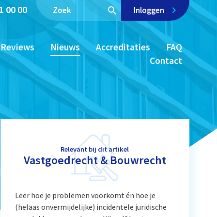
1 00 00
Inloggen
Reviews
Nieuws
Accreditaties
FAQ
Contact
Relevant bij dit artikel
Vastgoedrecht & Bouwrecht
Leer hoe je problemen voorkomt én hoe je
(helaas onvermijdelijke) incidentele juridische