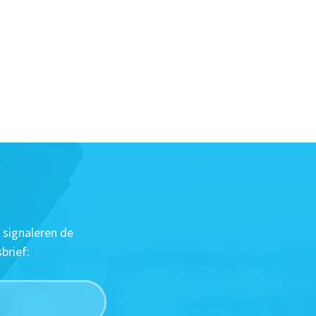
 signaleren de
brief: