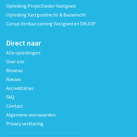
Opleiding Projectleider Vastgoed
Opleiding Vastgoedrecht & Bouwrecht
Cursus Verduurzaming Vastgoed en DMJOP
Direct naar
Alle opleidingen
Over ons
Reviews
Nieuws
Accreditaties
FAQ
Contact
Algemene voorwaarden
Privacy verklaring