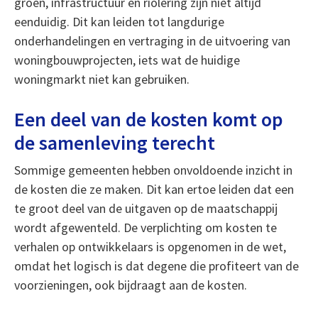
groen, infrastructuur en riolering zijn niet altijd
eenduidig. Dit kan leiden tot langdurige
onderhandelingen en vertraging in de uitvoering van
woningbouwprojecten, iets wat de huidige
woningmarkt niet kan gebruiken.
Een deel van de kosten komt op
de samenleving terecht
Sommige gemeenten hebben onvoldoende inzicht in
de kosten die ze maken. Dit kan ertoe leiden dat een
te groot deel van de uitgaven op de maatschappij
wordt afgewenteld. De verplichting om kosten te
verhalen op ontwikkelaars is opgenomen in de wet,
omdat het logisch is dat degene die profiteert van de
voorzieningen, ook bijdraagt aan de kosten.