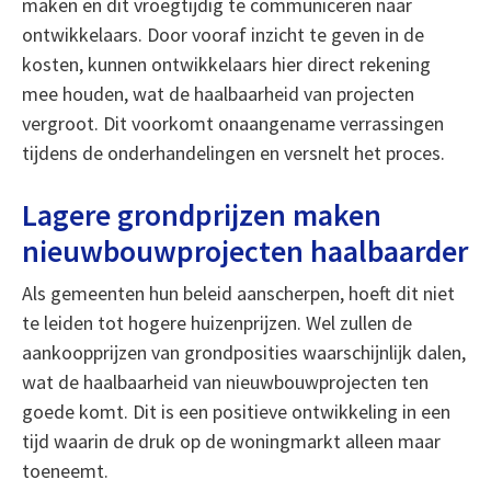
maken en dit vroegtijdig te communiceren naar
ontwikkelaars. Door vooraf inzicht te geven in de
kosten, kunnen ontwikkelaars hier direct rekening
mee houden, wat de haalbaarheid van projecten
vergroot. Dit voorkomt onaangename verrassingen
tijdens de onderhandelingen en versnelt het proces.
Lagere grondprijzen maken
nieuwbouwprojecten haalbaarder
Als gemeenten hun beleid aanscherpen, hoeft dit niet
te leiden tot hogere huizenprijzen. Wel zullen de
aankoopprijzen van grondposities waarschijnlijk dalen,
wat de haalbaarheid van nieuwbouwprojecten ten
goede komt. Dit is een positieve ontwikkeling in een
tijd waarin de druk op de woningmarkt alleen maar
toeneemt.