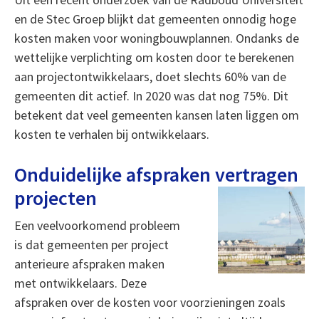
en de Stec Groep blijkt dat gemeenten onnodig hoge
kosten maken voor woningbouwplannen. Ondanks de
wettelijke verplichting om kosten door te berekenen
aan projectontwikkelaars, doet slechts 60% van de
gemeenten dit actief. In 2020 was dat nog 75%. Dit
betekent dat veel gemeenten kansen laten liggen om
kosten te verhalen bij ontwikkelaars.
Onduidelijke afspraken vertragen
projecten
Een veelvoorkomend probleem
is dat gemeenten per project
anterieure afspraken maken
met ontwikkelaars. Deze
afspraken over de kosten voor voorzieningen zoals