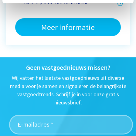
do 10 sep 2026 - Utrecht of Online
Meer informatie
Geen vastgoednieuws missen?
Wij vatten het laatste vastgoednieuws uit diverse
media voor je samen en signaleren de belangrijkste
vastgoedtrends. Schrijf je in voor onze gratis
nieuwsbrief: