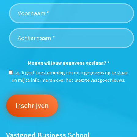
Mogen wij jouw gegevens opslaan?
*
Ja, ik geef toestemming om mijn gegevens op te slaan
en mij te informeren over het laatste vastgoednieuws.
Vastgoed Business School