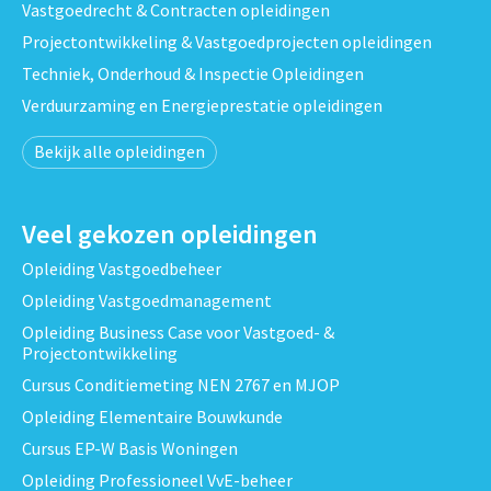
Vastgoedrecht & Contracten opleidingen
Projectontwikkeling & Vastgoedprojecten opleidingen
Techniek, Onderhoud & Inspectie Opleidingen
Verduurzaming en Energieprestatie opleidingen
Bekijk alle opleidingen
Veel gekozen opleidingen
Opleiding Vastgoedbeheer
Opleiding Vastgoedmanagement
Opleiding Business Case voor Vastgoed- &
Projectontwikkeling
Cursus Conditiemeting NEN 2767 en MJOP
Opleiding Elementaire Bouwkunde
Cursus EP-W Basis Woningen
Opleiding Professioneel VvE-beheer