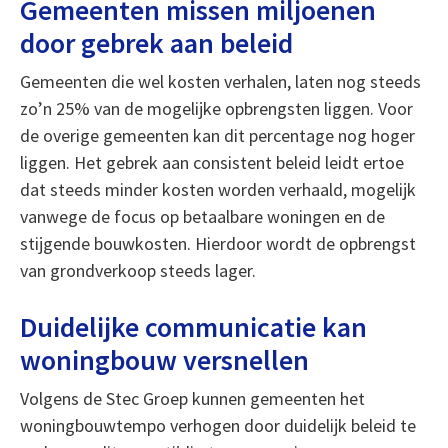
Gemeenten missen miljoenen
door gebrek aan beleid
Gemeenten die wel kosten verhalen, laten nog steeds
zo’n 25% van de mogelijke opbrengsten liggen. Voor
de overige gemeenten kan dit percentage nog hoger
liggen. Het gebrek aan consistent beleid leidt ertoe
dat steeds minder kosten worden verhaald, mogelijk
vanwege de focus op betaalbare woningen en de
stijgende bouwkosten. Hierdoor wordt de opbrengst
van grondverkoop steeds lager.
Duidelijke communicatie kan
woningbouw versnellen
Volgens de Stec Groep kunnen gemeenten het
woningbouwtempo verhogen door duidelijk beleid te