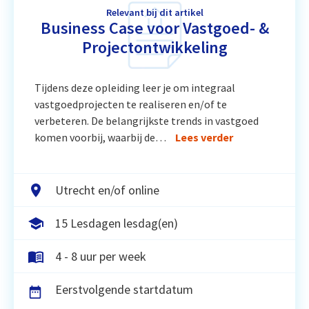
Relevant bij dit artikel
Business Case voor Vastgoed- &
Projectontwikkeling
Tijdens deze opleiding leer je om integraal
vastgoedprojecten te realiseren en/of te
verbeteren. De belangrijkste trends in vastgoed
komen voorbij, waarbij de…
Lees verder
Utrecht en/of online
15 Lesdagen lesdag(en)
4 - 8 uur per week
Eerstvolgende startdatum