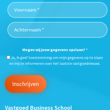
Mogen wij jouw gegevens opslaan?
*
Ja, ik geef toestemming om mijn gegevens op te slaan
en mij te informeren over het laatste vastgoednieuws.
Vastgoed Business School