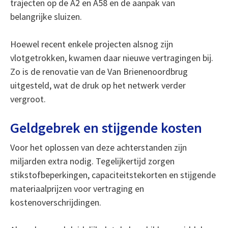
trajecten op de A2 en A58 en de aanpak van
belangrijke sluizen.
Hoewel recent enkele projecten alsnog zijn
vlotgetrokken, kwamen daar nieuwe vertragingen bij.
Zo is de renovatie van de Van Brienenoordbrug
uitgesteld, wat de druk op het netwerk verder
vergroot.
Geldgebrek en stijgende kosten
Voor het oplossen van deze achterstanden zijn
miljarden extra nodig. Tegelijkertijd zorgen
stikstofbeperkingen, capaciteitstekorten en stijgende
materiaalprijzen voor vertraging en
kostenoverschrijdingen.