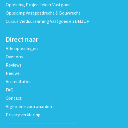
Opleiding Projectleider Vastgoed
Opleiding Vastgoedrecht & Bouwrecht
Cursus Verduurzaming Vastgoed en DMJOP
Direct naar
Alle opleidingen
Over ons
Reviews
Nieuws
Accreditaties
FAQ
Contact
Algemene voorwaarden
Privacy verklaring