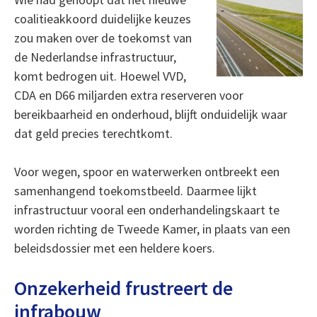
coalitieakkoord duidelijke keuzes
zou maken over de toekomst van
de Nederlandse infrastructuur,
komt bedrogen uit. Hoewel VVD,
CDA en D66 miljarden extra reserveren voor
bereikbaarheid en onderhoud, blijft onduidelijk waar
dat geld precies terechtkomt.
Voor wegen, spoor en waterwerken ontbreekt een
samenhangend toekomstbeeld. Daarmee lijkt
infrastructuur vooral een onderhandelingskaart te
worden richting de Tweede Kamer, in plaats van een
beleidsdossier met een heldere koers.
Onzekerheid frustreert de
infrabouw