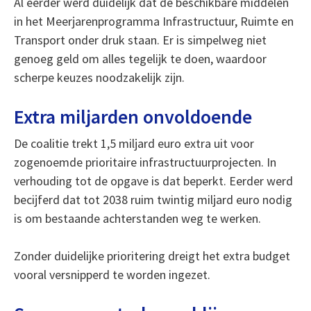
Al eerder werd duidelijk dat de beschikbare middelen
in het Meerjarenprogramma Infrastructuur, Ruimte en
Transport onder druk staan. Er is simpelweg niet
genoeg geld om alles tegelijk te doen, waardoor
scherpe keuzes noodzakelijk zijn.
Extra miljarden onvoldoende
De coalitie trekt 1,5 miljard euro extra uit voor
zogenoemde prioritaire infrastructuurprojecten. In
verhouding tot de opgave is dat beperkt. Eerder werd
becijferd dat tot 2038 ruim twintig miljard euro nodig
is om bestaande achterstanden weg te werken.
Zonder duidelijke prioritering dreigt het extra budget
vooral versnipperd te worden ingezet.