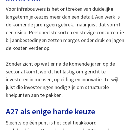
Voor infrabouwers is het ontbreken van duidelijke
langetermijnkeuzes meer dan een detail. Aan werk is
de komende jaren geen gebrek, maar juist dat vormt
een risico. Personeelstekorten en stevige concurrentie
bij aanbestedingen zetten marges onder druk en jagen
de kosten verder op.
Zonder zicht op wat er na de komende jaren op de
sector afkomt, wordt het lastig om gericht te
investeren in mensen, opleiding en innovatie. Terwijl
juist die investeringen nodig zijn om structurele
knelpunten aan te pakken.
A27 als enige harde keuze
Slechts op één punt is het coalitieakkoord