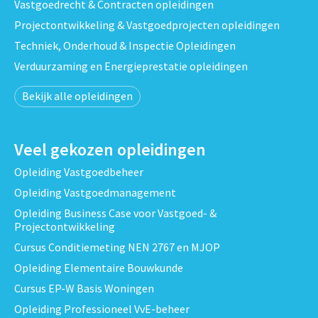
Vastgoedrecht & Contracten opleidingen
Projectontwikkeling & Vastgoedprojecten opleidingen
Techniek, Onderhoud & Inspectie Opleidingen
Verduurzaming en Energieprestatie opleidingen
Bekijk alle opleidingen
Veel gekozen opleidingen
Opleiding Vastgoedbeheer
Opleiding Vastgoedmanagement
Opleiding Business Case voor Vastgoed- &
Projectontwikkeling
Cursus Conditiemeting NEN 2767 en MJOP
Opleiding Elementaire Bouwkunde
Cursus EP-W Basis Woningen
Opleiding Professioneel VvE-beheer