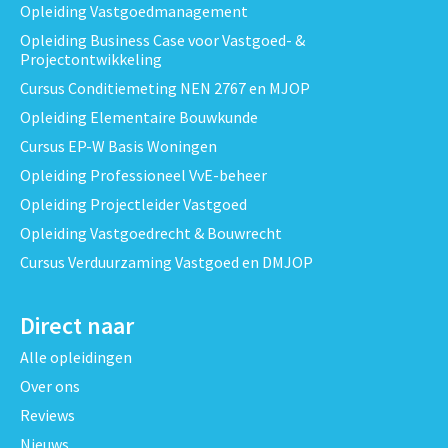
Opleiding Vastgoedmanagement
Opleiding Business Case voor Vastgoed- &
Projectontwikkeling
Cursus Conditiemeting NEN 2767 en MJOP
Opleiding Elementaire Bouwkunde
Cursus EP-W Basis Woningen
Opleiding Professioneel VvE-beheer
Opleiding Projectleider Vastgoed
Opleiding Vastgoedrecht & Bouwrecht
Cursus Verduurzaming Vastgoed en DMJOP
Direct naar
Alle opleidingen
Over ons
Reviews
Nieuws