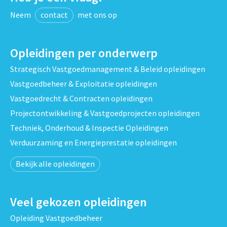
Neem
contact
met ons op
Opleidingen per onderwerp
Strategisch Vastgoedmanagement & Beleid opleidingen
Vastgoedbeheer & Exploitatie opleidingen
Vastgoedrecht & Contracten opleidingen
Projectontwikkeling & Vastgoedprojecten opleidingen
Techniek, Onderhoud & Inspectie Opleidingen
Verduurzaming en Energieprestatie opleidingen
Bekijk alle opleidingen
Veel gekozen opleidingen
Opleiding Vastgoedbeheer