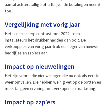
aantal achterstallige of uitblijvende betalingen neemt
toe.
Vergelijking met vorig jaar
Het is een scherp contrast met 2022, toen
installateurs het drukker hadden dan ooit. De
verkooppiek van vorig jaar trok een leger van nieuwe
bedrijfjes en zzp’ers aan.
Impact op nieuwelingen
Het zijn vooral die nieuwelingen die nu ook als eerste
weer omvallen. Die hebben weinig vet op de botten en
meestal geen ervaring met verkopen en marketing.
Impact op zzp’ers