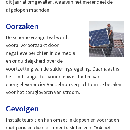
dit jaar al omgevallen, waarvan het merendeel de
afgelopen maanden.
Oorzaken
De scherpe vraaguitval wordt
vooral veroorzaakt door
negatieve berichten in de media
en onduidelijkheid over de
voortzetting van de salderingsregeling. Daarnaast is
het sinds augustus voor nieuwe klanten van
energieleverancier Vandebron verplicht om te betalen
voor het terugleveren van stroom.
Gevolgen
Installateurs zien hun omzet inklappen en voorraden
met panelen die niet meer te slijten zijn. Ook het