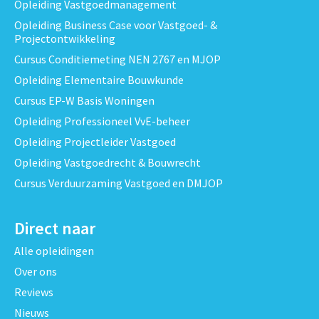
Opleiding Vastgoedmanagement
Opleiding Business Case voor Vastgoed- &
Projectontwikkeling
Cursus Conditiemeting NEN 2767 en MJOP
Opleiding Elementaire Bouwkunde
Cursus EP-W Basis Woningen
Opleiding Professioneel VvE-beheer
Opleiding Projectleider Vastgoed
Opleiding Vastgoedrecht & Bouwrecht
Cursus Verduurzaming Vastgoed en DMJOP
Direct naar
Alle opleidingen
Over ons
Reviews
Nieuws