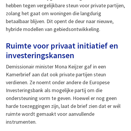
hebben tegen vergelijkbare steun voor private partijen,
zolang het gaat om woningen die langdurig
betaalbaar blijven. Dit opent de deur naar nieuwe,
hybride modellen van gebiedsontwikkeling.
Ruimte voor privaat initiatief en
investeringskansen
Demissionair minister Mona Keijzer gaf in een
Kamerbrief aan dat ook private partijen steun
verdienen. Ze noemt onder andere de Europese
Investeringsbank als mogelijke partij om die
ondersteuning vorm te geven. Hoewel er nog geen
harde toezeggingen zijn, laat de brief zien dat er wél
ruimte wordt gemaakt voor aanvullende
instrumenten.