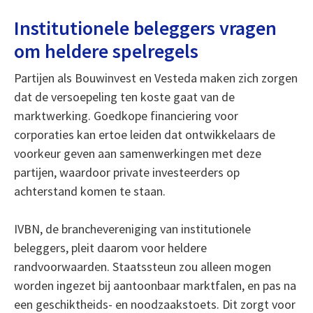
Institutionele beleggers vragen
om heldere spelregels
Partijen als Bouwinvest en Vesteda maken zich zorgen
dat de versoepeling ten koste gaat van de
marktwerking. Goedkope financiering voor
corporaties kan ertoe leiden dat ontwikkelaars de
voorkeur geven aan samenwerkingen met deze
partijen, waardoor private investeerders op
achterstand komen te staan.
IVBN, de branchevereniging van institutionele
beleggers, pleit daarom voor heldere
randvoorwaarden. Staatssteun zou alleen mogen
worden ingezet bij aantoonbaar marktfalen, en pas na
een geschiktheids- en noodzaakstoets. Dit zorgt voor