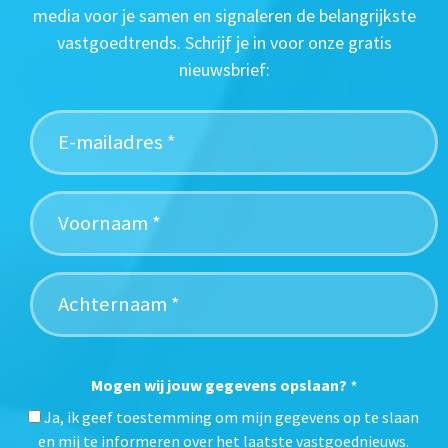
media voor je samen en signaleren de belangrijkste
vastgoedtrends. Schrijf je in voor onze gratis
nieuwsbrief:
Mogen wij jouw gegevens opslaan?
*
Ja, ik geef toestemming om mijn gegevens op te slaan
en mij te informeren over het laatste vastgoednieuws.