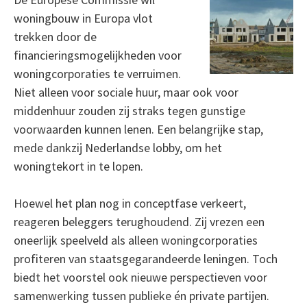
woningbouw in Europa vlot
trekken door de
financieringsmogelijkheden voor
woningcorporaties te verruimen.
Niet alleen voor sociale huur, maar ook voor
middenhuur zouden zij straks tegen gunstige
voorwaarden kunnen lenen. Een belangrijke stap,
mede dankzij Nederlandse lobby, om het
woningtekort in te lopen.
Hoewel het plan nog in conceptfase verkeert,
reageren beleggers terughoudend. Zij vrezen een
oneerlijk speelveld als alleen woningcorporaties
profiteren van staatsgegarandeerde leningen. Toch
biedt het voorstel ook nieuwe perspectieven voor
samenwerking tussen publieke én private partijen.