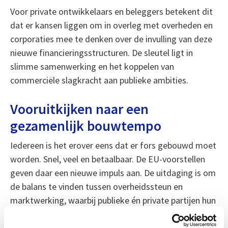
Voor private ontwikkelaars en beleggers betekent dit
dat er kansen liggen om in overleg met overheden en
corporaties mee te denken over de invulling van deze
nieuwe financieringsstructuren. De sleutel ligt in
slimme samenwerking en het koppelen van
commerciële slagkracht aan publieke ambities.
Vooruitkijken naar een
gezamenlijk bouwtempo
Iedereen is het erover eens dat er fors gebouwd moet
worden. Snel, veel en betaalbaar. De EU-voorstellen
geven daar een nieuwe impuls aan. De uitdaging is om
de balans te vinden tussen overheidssteun en
marktwerking, waarbij publieke én private partijen hun
rol kunnen spelen.