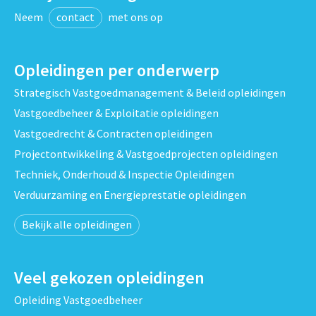
Neem
contact
met ons op
Opleidingen per onderwerp
Strategisch Vastgoedmanagement & Beleid opleidingen
Vastgoedbeheer & Exploitatie opleidingen
Vastgoedrecht & Contracten opleidingen
Projectontwikkeling & Vastgoedprojecten opleidingen
Techniek, Onderhoud & Inspectie Opleidingen
Verduurzaming en Energieprestatie opleidingen
Bekijk alle opleidingen
Veel gekozen opleidingen
Opleiding Vastgoedbeheer