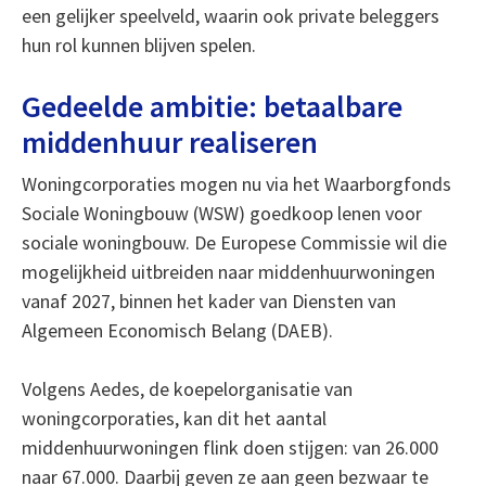
een gelijker speelveld, waarin ook private beleggers
hun rol kunnen blijven spelen.
Gedeelde ambitie: betaalbare
middenhuur realiseren
Woningcorporaties mogen nu via het Waarborgfonds
Sociale Woningbouw (WSW) goedkoop lenen voor
sociale woningbouw. De Europese Commissie wil die
mogelijkheid uitbreiden naar middenhuurwoningen
vanaf 2027, binnen het kader van Diensten van
Algemeen Economisch Belang (DAEB).
Volgens Aedes, de koepelorganisatie van
woningcorporaties, kan dit het aantal
middenhuurwoningen flink doen stijgen: van 26.000
naar 67.000. Daarbij geven ze aan geen bezwaar te