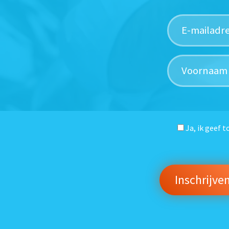
Ja, ik geef 