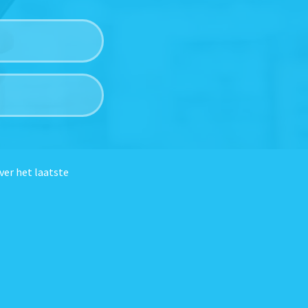
ver het laatste