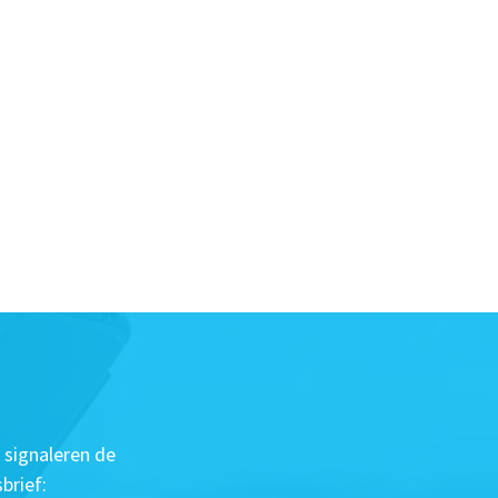
 signaleren de
brief: