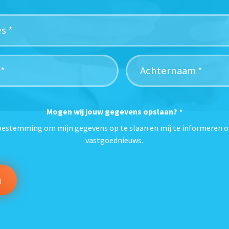
Mogen wij jouw gegevens opslaan?
*
toestemming om mijn gegevens op te slaan en mij te informeren o
vastgoednieuws.