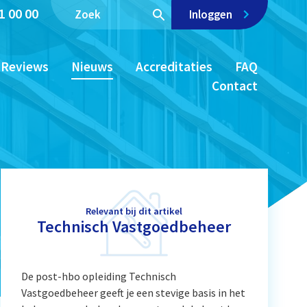
1 00 00
Inloggen
Reviews
Nieuws
Accreditaties
FAQ
Contact
Relevant bij dit artikel
Technisch Vastgoedbeheer
De post-hbo opleiding Technisch
Vastgoedbeheer geeft je een stevige basis in het