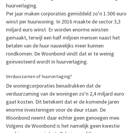
huurverlaging.
Per jaar maken corporaties gemiddeld zo’n 1.500 euro
winst per huurwoning. In 2016 maakte de sector 3,3
miljard euro winst. Er worden enorme winsten
gemaakt, terwijl een half miljoen mensen naast het
betalen van de huur nauwelijks meer kunnen
rondkomen. De Woonbond vindt dat er te weinig
geïnvesteerd wordt in huurverlaging.
Verduurzamen of huurverlaging?
De woningcorporaties benadrukken dat de
verduurzaming van de woningen zo’n 2,4 miljard euro
gaat kosten. Dit betekent dat er de komende jaren
enorme investeringen voor de deur staan. De
Woonbond neemt daar echter geen genoegen mee.
Volgens de Woonbond is het namelijk geen kwestie