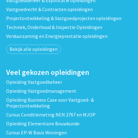
Vastgoedbeheer & Exploitatie opleidingen
Vastgoedrecht & Contracten opleidingen
Projectontwikkeling & Vastgoedprojecten opleidingen
Techniek, Onderhoud & Inspectie Opleidingen
Verduurzaming en Energieprestatie opleidingen
Bekijk alle opleidingen
Veel gekozen opleidingen
Opleiding Vastgoedbeheer
Opleiding Vastgoedmanagement
Opleiding Business Case voor Vastgoed- &
Projectontwikkeling
Cursus Conditiemeting NEN 2767 en MJOP
Opleiding Elementaire Bouwkunde
Cursus EP-W Basis Woningen