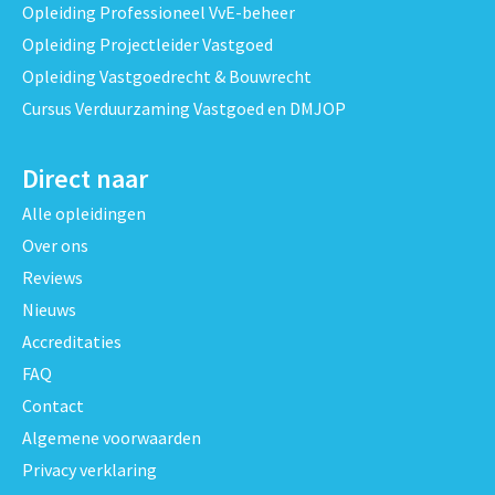
Opleiding Professioneel VvE-beheer
Opleiding Projectleider Vastgoed
Opleiding Vastgoedrecht & Bouwrecht
Cursus Verduurzaming Vastgoed en DMJOP
Direct naar
Alle opleidingen
Over ons
Reviews
Nieuws
Accreditaties
FAQ
Contact
Algemene voorwaarden
Privacy verklaring