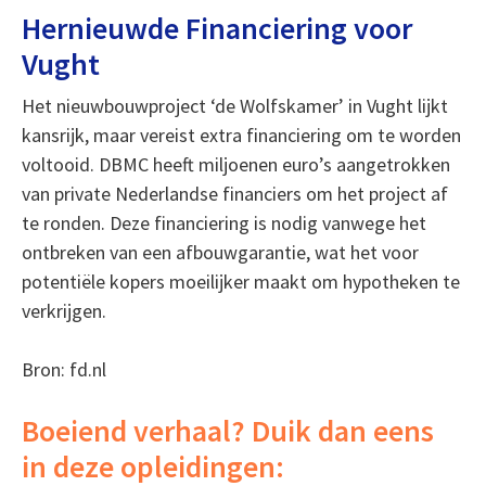
Hernieuwde Financiering voor
Vught
Het nieuwbouwproject ‘de Wolfskamer’ in Vught lijkt
kansrijk, maar vereist extra financiering om te worden
voltooid. DBMC heeft miljoenen euro’s aangetrokken
van private Nederlandse financiers om het project af
te ronden. Deze financiering is nodig vanwege het
ontbreken van een afbouwgarantie, wat het voor
potentiële kopers moeilijker maakt om hypotheken te
verkrijgen.
Bron: fd.nl
Boeiend verhaal? Duik dan eens
in deze opleidingen: