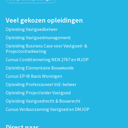
Veel gekozen opleidingen
Opleiding Vastgoedbeheer
Opleiding Vastgoedmanagement
Opleiding Business Case voor Vastgoed- &
Projectontwikkeling
Cursus Conditiemeting NEN 2767 en MJOP
Opleiding Elementaire Bouwkunde
Cursus EP-W Basis Woningen
Opleiding Professioneel VvE-beheer
Opleiding Projectleider Vastgoed
Opleiding Vastgoedrecht & Bouwrecht
Cursus Verduurzaming Vastgoed en DMJOP
Direct naar