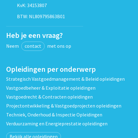
KvK: 34153807
BTW: NL809795863B01
Heb je een vraag?
Neem
contact
met ons op
Opleidingen per onderwerp
Strategisch Vastgoedmanagement & Beleid opleidingen
Vastgoedbeheer & Exploitatie opleidingen
Vastgoedrecht & Contracten opleidingen
Projectontwikkeling & Vastgoedprojecten opleidingen
Techniek, Onderhoud & Inspectie Opleidingen
Verduurzaming en Energieprestatie opleidingen
Bekijk alle opleidingen