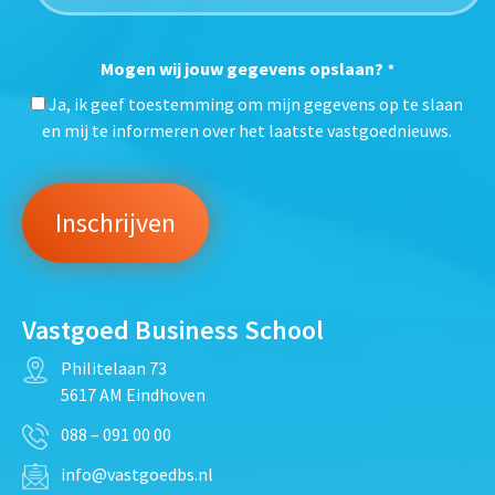
Mogen wij jouw gegevens opslaan?
*
Ja, ik geef toestemming om mijn gegevens op te slaan
en mij te informeren over het laatste vastgoednieuws.
Vastgoed Business School
Philitelaan 73
5617 AM Eindhoven
088 – 091 00 00
info@vastgoedbs.nl