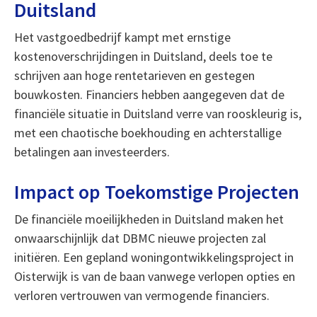
Duitsland
Het vastgoedbedrijf kampt met ernstige
kostenoverschrijdingen in Duitsland, deels toe te
schrijven aan hoge rentetarieven en gestegen
bouwkosten. Financiers hebben aangegeven dat de
financiële situatie in Duitsland verre van rooskleurig is,
met een chaotische boekhouding en achterstallige
betalingen aan investeerders.
Impact op Toekomstige Projecten
De financiële moeilijkheden in Duitsland maken het
onwaarschijnlijk dat DBMC nieuwe projecten zal
initiëren. Een gepland woningontwikkelingsproject in
Oisterwijk is van de baan vanwege verlopen opties en
verloren vertrouwen van vermogende financiers.