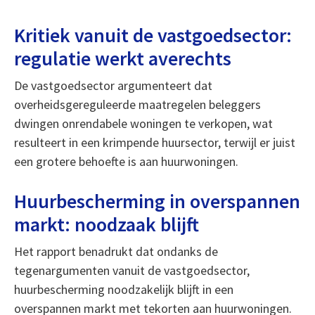
Kritiek vanuit de vastgoedsector:
regulatie werkt averechts
De vastgoedsector argumenteert dat
overheidsgereguleerde maatregelen beleggers
dwingen onrendabele woningen te verkopen, wat
resulteert in een krimpende huursector, terwijl er juist
een grotere behoefte is aan huurwoningen.
Huurbescherming in overspannen
markt: noodzaak blijft
Het rapport benadrukt dat ondanks de
tegenargumenten vanuit de vastgoedsector,
huurbescherming noodzakelijk blijft in een
overspannen markt met tekorten aan huurwoningen.