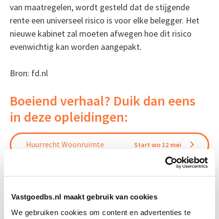
van maatregelen, wordt gesteld dat de stijgende
rente een universeel risico is voor elke belegger. Het
nieuwe kabinet zal moeten afwegen hoe dit risico
evenwichtig kan worden aangepakt.
Bron: fd.nl
Boeiend verhaal? Duik dan eens
in deze opleidingen:
Huurrecht Woonruimte
Start wo 12 mei
Vastgoedrecht
Start wo 10 mrt
Vastgoedbs.nl maakt gebruik van cookies
We gebruiken cookies om content en advertenties te