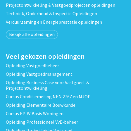
Projectontwikkeling & Vastgoedprojecten opleidingen
Techniek, Onderhoud & Inspectie Opleidingen
Verduurzaming en Energieprestatie opleidingen
Bekijk alle opleidingen
Veel gekozen opleidingen
Opleiding Vastgoedbeheer
Opleiding Vastgoedmanagement
Opleiding Business Case voor Vastgoed- &
Projectontwikkeling
Cursus Conditiemeting NEN 2767 en MJOP
Opleiding Elementaire Bouwkunde
Cursus EP-W Basis Woningen
Opleiding Professioneel VvE-beheer
Opleiding Projectleider Vastgoed