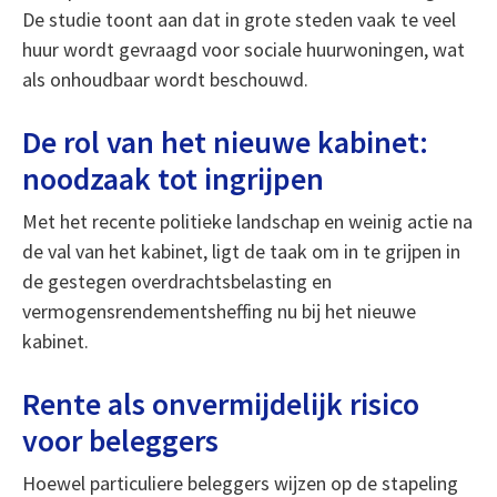
De studie toont aan dat in grote steden vaak te veel
huur wordt gevraagd voor sociale huurwoningen, wat
als onhoudbaar wordt beschouwd.
De rol van het nieuwe kabinet:
noodzaak tot ingrijpen
Met het recente politieke landschap en weinig actie na
de val van het kabinet, ligt de taak om in te grijpen in
de gestegen overdrachtsbelasting en
vermogensrendementsheffing nu bij het nieuwe
kabinet.
Rente als onvermijdelijk risico
voor beleggers
Hoewel particuliere beleggers wijzen op de stapeling