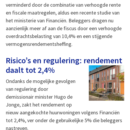
verminderd door de combinatie van verhoogde rente
en fiscale maatregelen, aldus een recente studie van
het ministerie van Financiën. Beleggers dragen nu
aanzienlijk meer af aan de fiscus door een verhoogde
overdrachtsbelasting van 10,4% en een stijgende
vermogensrendementsheffing.
Risico’s en regulering: rendement
daalt tot 2,4%
Ondanks de mogelijke gevolgen
van regulering door
demissionair minister Hugo de
Jonge, zakt het rendement op
nieuw aangekochte huurwoningen volgens Financiën
tot 2,4%, ver onder de gebruikelijke 5% die beleggers
nastreven.