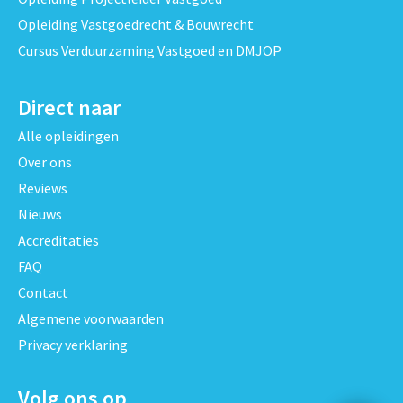
Opleiding Vastgoedrecht & Bouwrecht
Cursus Verduurzaming Vastgoed en DMJOP
Direct naar
Alle opleidingen
Over ons
Reviews
Nieuws
Accreditaties
FAQ
Contact
Algemene voorwaarden
Privacy verklaring
Volg ons op