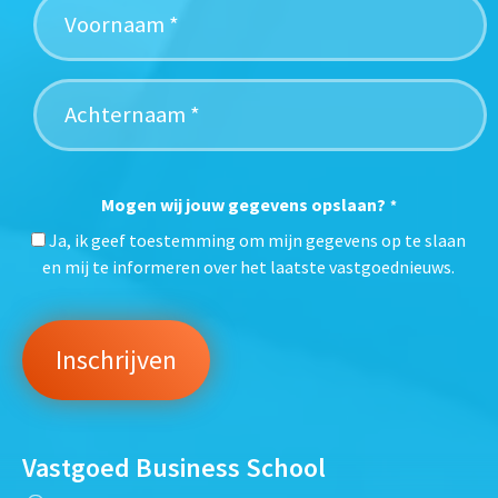
Mogen wij jouw gegevens opslaan?
*
Ja, ik geef toestemming om mijn gegevens op te slaan
en mij te informeren over het laatste vastgoednieuws.
Vastgoed Business School