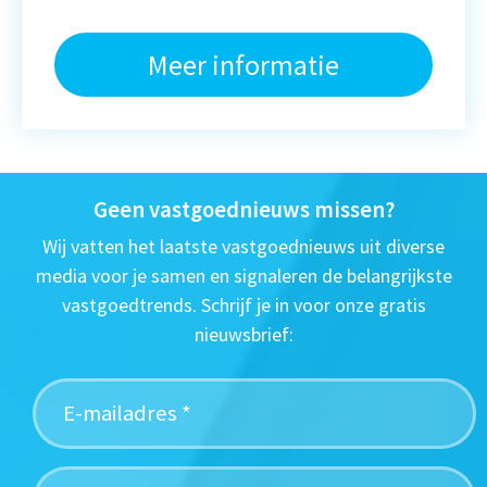
Meer informatie
Geen vastgoednieuws missen?
Wij vatten het laatste vastgoednieuws uit diverse
media voor je samen en signaleren de belangrijkste
vastgoedtrends. Schrijf je in voor onze gratis
nieuwsbrief: