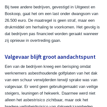
Bij twee andere bedrijven, gevestigd in Uitgeest en
Boskoop, gaat het om een last onder dwangsom van
26.500 euro. De maatregel is geen straf, maar een
drukmiddel om herhaling te voorkomen. Het gevolg is
dat bedrijven pas financieel worden geraakt wanneer
zij opnieuw in overtreding gaan.
Valgevaar blijft groot aandachtspunt
Een van de bedrijven kreeg een berisping omdat
werknemers asbesthoudende golfplaten van het dak
van een schuur verwijderden terwijl sprake was van
valgevaar. Er werd geen gebruikgemaakt van veilige
steigers, leuningen of hekwerk. Daarmee werd niet
alleen het asbestrisico zichtbaar, maar ook het
bredere veiligheidsrisico van dakwerkzaamheden.