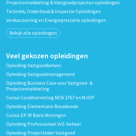
Projectontwikkeling & Vastgoedprojecten opleidingen
Techniek, Onderhoud & Inspectie Opleidingen
Verduurzaming en Energieprestatie opleidingen
Bekijk alle opleidingen
Veel gekozen opleidingen
Opleiding Vastgoedbeheer
Opleiding Vastgoedmanagement
Opleiding Business Case voor Vastgoed- &
Projectontwikkeling
Cursus Conditiemeting NEN 2767 en MJOP
Opleiding Elementaire Bouwkunde
Cursus EP-W Basis Woningen
Opleiding Professioneel VvE-beheer
Opleiding Projectleider Vastgoed