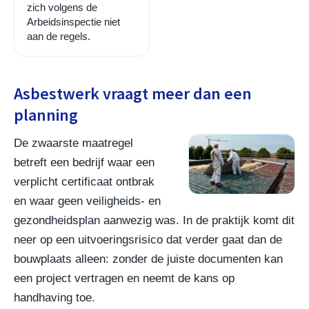
zich volgens de
Arbeidsinspectie niet
aan de regels.
Asbestwerk vraagt meer dan een
planning
De zwaarste maatregel
betreft een bedrijf waar een
verplicht certificaat ontbrak
en waar geen veiligheids- en
gezondheidsplan aanwezig was. In de praktijk komt dit
neer op een uitvoeringsrisico dat verder gaat dan de
bouwplaats alleen: zonder de juiste documenten kan
een project vertragen en neemt de kans op
handhaving toe.