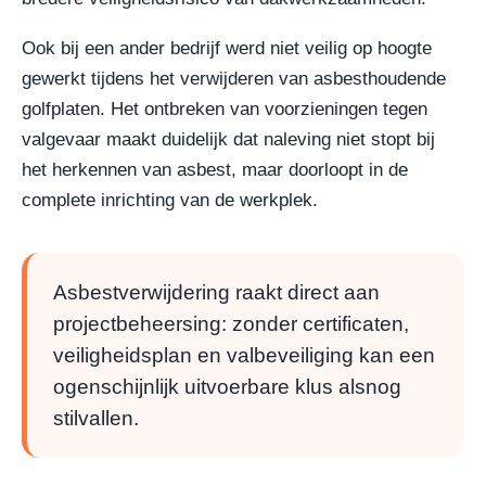
Ook bij een ander bedrijf werd niet veilig op hoogte
gewerkt tijdens het verwijderen van asbesthoudende
golfplaten. Het ontbreken van voorzieningen tegen
valgevaar maakt duidelijk dat naleving niet stopt bij
het herkennen van asbest, maar doorloopt in de
complete inrichting van de werkplek.
Asbestverwijdering raakt direct aan
projectbeheersing: zonder certificaten,
veiligheidsplan en valbeveiliging kan een
ogenschijnlijk uitvoerbare klus alsnog
stilvallen.