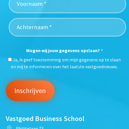
Mogen wij jouw gegevens opslaan?
*
Ja, ik geef toestemming om mijn gegevens op te slaan
en mij te informeren over het laatste vastgoednieuws.
Vastgoed Business School
Philitelaan 73