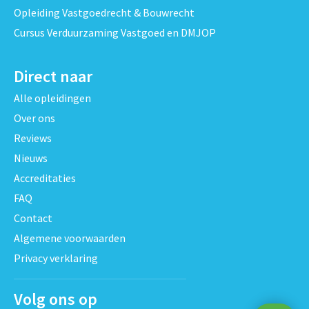
Opleiding Vastgoedrecht & Bouwrecht
Cursus Verduurzaming Vastgoed en DMJOP
Direct naar
Alle opleidingen
Over ons
Reviews
Nieuws
Accreditaties
FAQ
Contact
Algemene voorwaarden
Privacy verklaring
Volg ons op