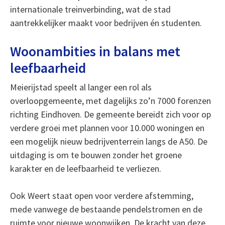
internationale treinverbinding, wat de stad
aantrekkelijker maakt voor bedrijven én studenten.
Woonambities in balans met
leefbaarheid
Meierijstad speelt al langer een rol als
overloopgemeente, met dagelijks zo’n 7000 forenzen
richting Eindhoven. De gemeente bereidt zich voor op
verdere groei met plannen voor 10.000 woningen en
een mogelijk nieuw bedrijventerrein langs de A50. De
uitdaging is om te bouwen zonder het groene
karakter en de leefbaarheid te verliezen.
Ook Weert staat open voor verdere afstemming,
mede vanwege de bestaande pendelstromen en de
ruimte voor nieuwe woonwijken. De kracht van deze