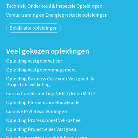
Techniek, Onderhoud & Inspectie Opleidingen
Verduurzaming en Energieprestatie opleidingen
Bekijk alle opleidingen
Veel gekozen opleidingen
Opleiding Vastgoedbeheer
Opleiding Vastgoedmanagement
Opleiding Business Case voor Vastgoed- &
Projectontwikkeling
Cursus Conditiemeting NEN 2767 en MJOP
Opleiding Elementaire Bouwkunde
Cursus EP-W Basis Woningen
Opleiding Professioneel VvE-beheer
Opleiding Projectleider Vastgoed
Opleiding Vastgoedrecht & Bouwrecht