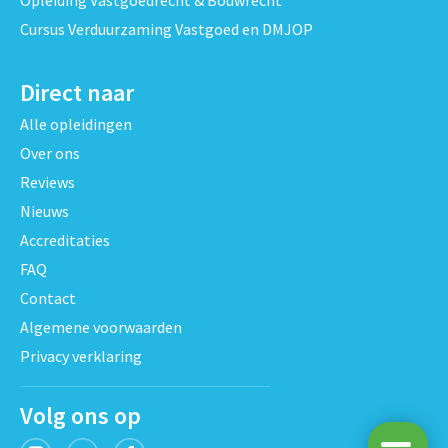
Cursus Verduurzaming Vastgoed en DMJOP
Direct naar
Alle opleidingen
Over ons
Reviews
Nieuws
Accreditaties
FAQ
Contact
Algemene voorwaarden
Privacy verklaring
Volg ons op