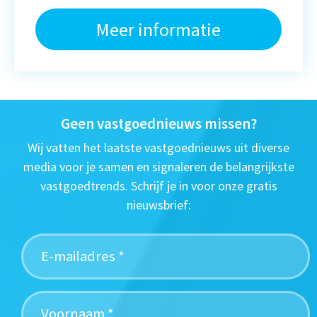
Meer informatie
Geen vastgoednieuws missen?
Wij vatten het laatste vastgoednieuws uit diverse
media voor je samen en signaleren de belangrijkste
vastgoedtrends. Schrijf je in voor onze gratis
nieuwsbrief: