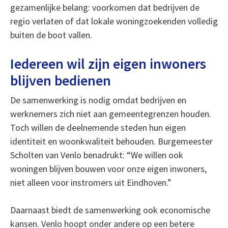
gezamenlijke belang: voorkomen dat bedrijven de
regio verlaten of dat lokale woningzoekenden volledig
buiten de boot vallen.
Iedereen wil zijn eigen inwoners
blijven bedienen
De samenwerking is nodig omdat bedrijven en
werknemers zich niet aan gemeentegrenzen houden.
Toch willen de deelnemende steden hun eigen
identiteit en woonkwaliteit behouden. Burgemeester
Scholten van Venlo benadrukt: “We willen ook
woningen blijven bouwen voor onze eigen inwoners,
niet alleen voor instromers uit Eindhoven.”
Daarnaast biedt de samenwerking ook economische
kansen. Venlo hoopt onder andere op een betere