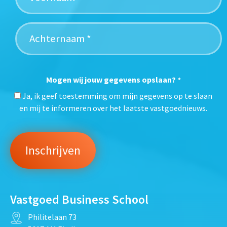
Mogen wij jouw gegevens opslaan?
*
Ja, ik geef toestemming om mijn gegevens op te slaan
en mij te informeren over het laatste vastgoednieuws.
Vastgoed Business School
Philitelaan 73