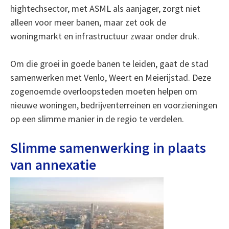
hightechsector, met ASML als aanjager, zorgt niet
alleen voor meer banen, maar zet ook de
woningmarkt en infrastructuur zwaar onder druk.
Om die groei in goede banen te leiden, gaat de stad
samenwerken met Venlo, Weert en Meierijstad. Deze
zogenoemde overloopsteden moeten helpen om
nieuwe woningen, bedrijventerreinen en voorzieningen
op een slimme manier in de regio te verdelen.
Slimme samenwerking in plaats
van annexatie