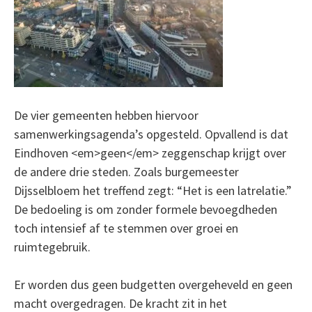
De vier gemeenten hebben hiervoor
samenwerkingsagenda’s opgesteld. Opvallend is dat
Eindhoven <em>geen</em> zeggenschap krijgt over
de andere drie steden. Zoals burgemeester
Dijsselbloem het treffend zegt: “Het is een latrelatie.”
De bedoeling is om zonder formele bevoegdheden
toch intensief af te stemmen over groei en
ruimtegebruik.
Er worden dus geen budgetten overgeheveld en geen
macht overgedragen. De kracht zit in het