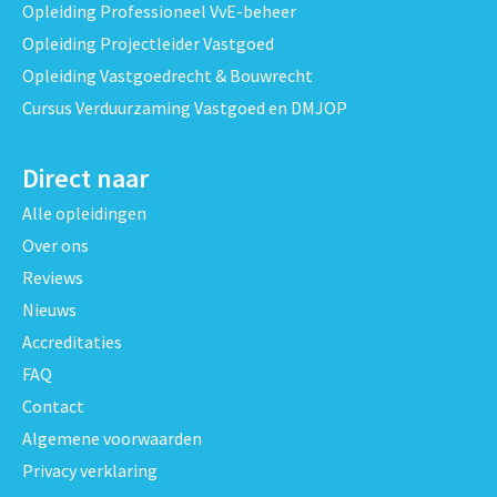
Opleiding Professioneel VvE-beheer
Opleiding Projectleider Vastgoed
Opleiding Vastgoedrecht & Bouwrecht
Cursus Verduurzaming Vastgoed en DMJOP
Direct naar
Alle opleidingen
Over ons
Reviews
Nieuws
Accreditaties
FAQ
Contact
Algemene voorwaarden
Privacy verklaring