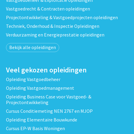
Vastgoedrecht & Contracten opleidingen
Projectontwikkeling & Vastgoedprojecten opleidingen
Techniek, Onderhoud & Inspectie Opleidingen
Verduurzaming en Energieprestatie opleidingen
Bekijk alle opleidingen
Veel gekozen opleidingen
Opleiding Vastgoedbeheer
Opleiding Vastgoedmanagement
Opleiding Business Case voor Vastgoed- &
Projectontwikkeling
Cursus Conditiemeting NEN 2767 en MJOP
Opleiding Elementaire Bouwkunde
Cursus EP-W Basis Woningen