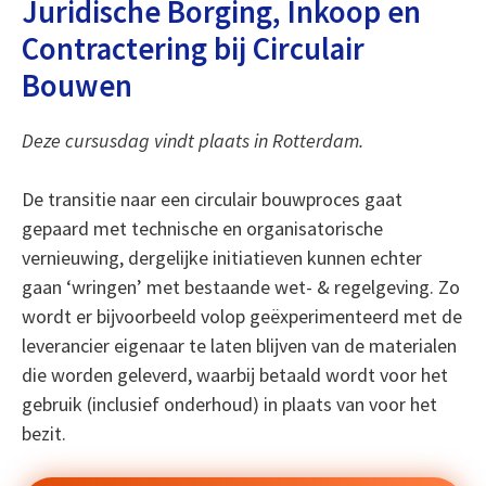
Juridische Borging, Inkoop en
Contractering bij Circulair
Bouwen
Deze cursusdag vindt plaats in Rotterdam.
De transitie naar een circulair bouwproces gaat
gepaard met technische en organisatorische
vernieuwing, dergelijke initiatieven kunnen echter
gaan ‘wringen’ met bestaande wet- & regelgeving. Zo
wordt er bijvoorbeeld volop geëxperimenteerd met de
leverancier eigenaar te laten blijven van de materialen
die worden geleverd, waarbij betaald wordt voor het
gebruik (inclusief onderhoud) in plaats van voor het
bezit.