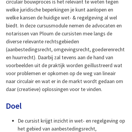
circulair bouwproces is het relevant te weten tegen
welke juridische beperkingen je kunt aanlopen en
welke kansen de huidige wet- & regelgeving al wel
biedt. In deze cursusmodule nemen de advocaten en
notarissen van Ploum de cursisten mee langs de
diverse relevante rechtsgebieden
(aanbestedingsrecht, omgevingsrecht, goederenrecht
en huurrecht). Daarbij zal tevens aan de hand van
voorbeelden uit de praktijk worden geïllustreerd wat
voor problemen er opkomen op de weg van lineair
naar circulair en wat er in de markt wordt gedaan om
daar (creatieve) oplossingen voor te vinden.
Doel
De cursist krijgt inzicht in wet- en regelgeving op
het gebied van aanbestedingsrecht,