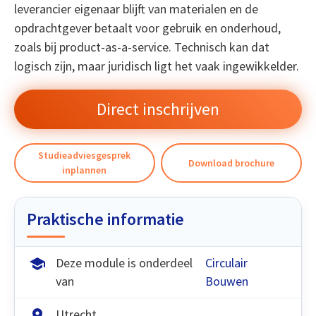
leverancier eigenaar blijft van materialen en de
opdrachtgever betaalt voor gebruik en onderhoud,
zoals bij product-as-a-service. Technisch kan dat
logisch zijn, maar juridisch ligt het vaak ingewikkelder.
Direct inschrijven
Studieadviesgesprek
Download brochure
inplannen
Praktische informatie
Deze module is onderdeel
Circulair
van
Bouwen
Utrecht