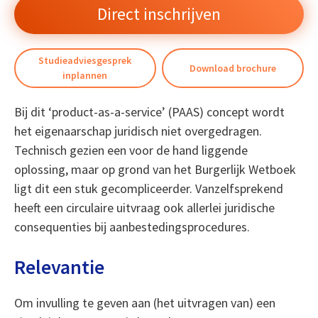
Direct inschrijven
Studieadviesgesprek
Download brochure
inplannen
Bij dit ‘product-as-a-service’ (PAAS) concept wordt
het eigenaarschap juridisch niet overgedragen.
Technisch gezien een voor de hand liggende
oplossing, maar op grond van het Burgerlijk Wetboek
ligt dit een stuk gecompliceerder. Vanzelfsprekend
heeft een circulaire uitvraag ook allerlei juridische
consequenties bij aanbestedingsprocedures.
Relevantie
Om invulling te geven aan (het uitvragen van) een