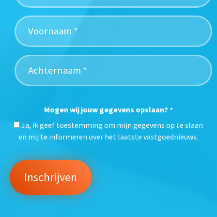
Mogen wij jouw gegevens opslaan?
*
Ja, ik geef toestemming om mijn gegevens op te slaan
en mij te informeren over het laatste vastgoednieuws.