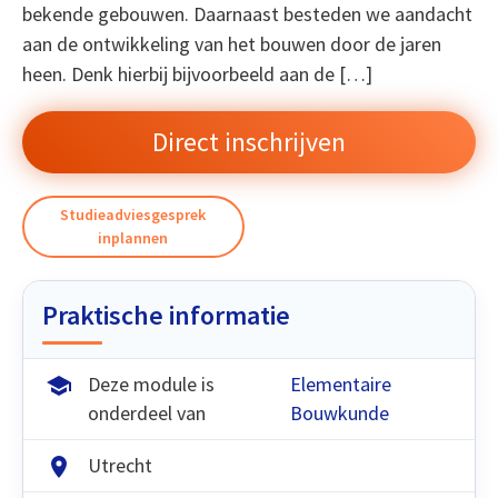
bekende gebouwen. Daarnaast besteden we aandacht
aan de ontwikkeling van het bouwen door de jaren
heen. Denk hierbij bijvoorbeeld aan de […]
Direct inschrijven
Studieadviesgesprek
inplannen
Praktische informatie
Deze module is
Elementaire
onderdeel van
Bouwkunde
Utrecht