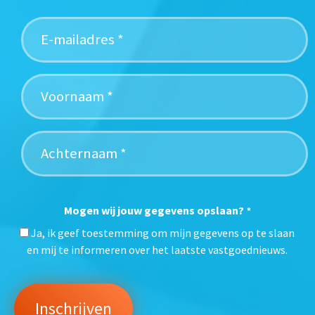
Mogen wij jouw gegevens opslaan?
*
Ja, ik geef toestemming om mijn gegevens op te slaan
en mij te informeren over het laatste vastgoednieuws.