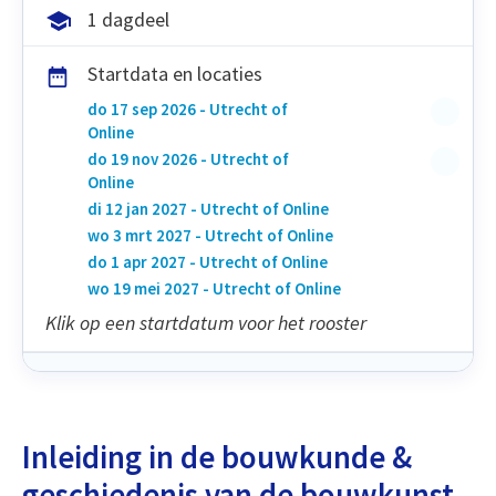
1 dagdeel
Startdata en locaties
do 17 sep 2026 - Utrecht of
Online
do 19 nov 2026 - Utrecht of
Online
di 12 jan 2027 - Utrecht of Online
wo 3 mrt 2027 - Utrecht of Online
do 1 apr 2027 - Utrecht of Online
wo 19 mei 2027 - Utrecht of Online
Klik op een startdatum voor het rooster
Inleiding in de bouwkunde &
geschiedenis van de bouwkunst