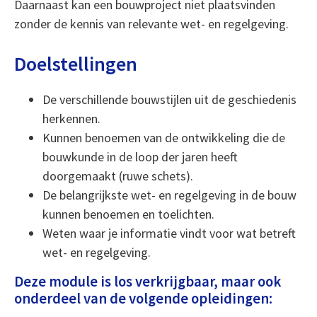
Daarnaast kan een bouwproject niet plaatsvinden
zonder de kennis van relevante wet- en regelgeving.
Doelstellingen
De verschillende bouwstijlen uit de geschiedenis
herkennen.
Kunnen benoemen van de ontwikkeling die de
bouwkunde in de loop der jaren heeft
doorgemaakt (ruwe schets).
De belangrijkste wet- en regelgeving in de bouw
kunnen benoemen en toelichten.
Weten waar je informatie vindt voor wat betreft
wet- en regelgeving.
Deze module is los verkrijgbaar, maar ook
onderdeel van de volgende opleidingen: