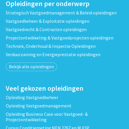
Opleidingen per onderwerp
Strategisch Vastgoedmanagement & Beleid opleidingen
Vastgoedbeheer & Exploitatie opleidingen
Vastgoedrecht & Contracten opleidingen
Projectontwikkeling & Vastgoedprojecten opleidingen
Techniek, Onderhoud & Inspectie Opleidingen
Verduurzaming en Energieprestatie opleidingen
Bekijk alle opleidingen
Veel gekozen opleidingen
Opleiding Vastgoedbeheer
Opleiding Vastgoedmanagement
Opleiding Business Case voor Vastgoed- &
Projectontwikkeling
Cursus Conditiemeting NEN 2767 en MJOP