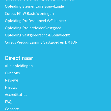
Opleiding Elementaire Bouwkunde
Cursus EP-W Basis Woningen
Opleiding Professioneel VvE-beheer
Opleiding Projectleider Vastgoed
Opleiding Vastgoedrecht & Bouwrecht
Cursus Verduurzaming Vastgoed en DMJOP
Direct naar
Alle opleidingen
Over ons
Reviews
Nieuws
Accreditaties
FAQ
Contact