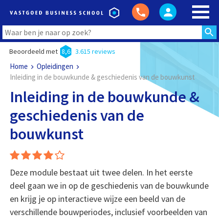
Beoordeeld met
8,6
3.615 reviews
Home
Opleidingen
Inleiding in de bouwkunde & geschiedenis van de bouwkunst
Inleiding in de bouwkunde &
geschiedenis van de
bouwkunst
Deze module bestaat uit twee delen. In het eerste
deel gaan we in op de geschiedenis van de bouwkunde
en krijg je op interactieve wijze een beeld van de
verschillende bouwperiodes, inclusief voorbeelden van