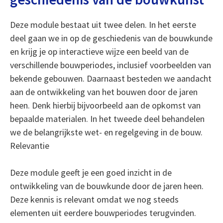
Deze module bestaat uit twee delen. In het eerste
deel gaan we in op de geschiedenis van de bouwkunde
en krijg je op interactieve wijze een beeld van de
verschillende bouwperiodes, inclusief voorbeelden van
bekende gebouwen. Daarnaast besteden we aandacht
aan de ontwikkeling van het bouwen door de jaren
heen. Denk hierbij bijvoorbeeld aan de opkomst van
bepaalde materialen. In het tweede deel behandelen
we de belangrijkste wet- en regelgeving in de bouw.
Relevantie
Deze module geeft je een goed inzicht in de
ontwikkeling van de bouwkunde door de jaren heen.
Deze kennis is relevant omdat we nog steeds
elementen uit eerdere bouwperiodes terugvinden.