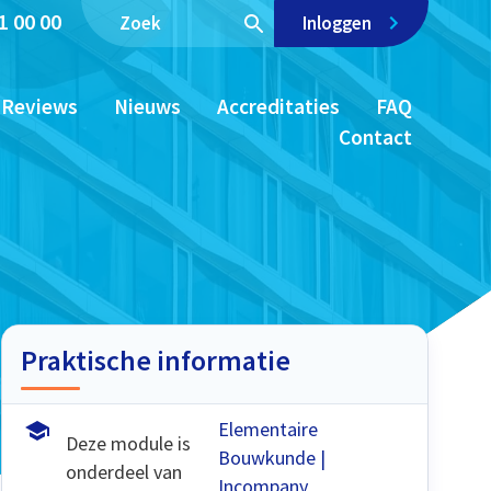
1 00 00
Inloggen
Reviews
Nieuws
Accreditaties
FAQ
Contact
Praktische informatie
Elementaire
Deze module is
Bouwkunde |
onderdeel van
Incompany