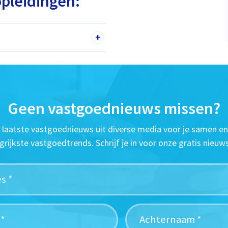
pleidingen:
+
Geen vastgoednieuws missen?
t laatste vastgoednieuws uit diverse media voor je samen en
grijkste vastgoedtrends. Schrijf je in voor onze gratis nieuws