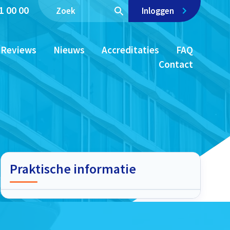
1 00 00
Inloggen
Reviews
Nieuws
Accreditaties
FAQ
Contact
Praktische informatie