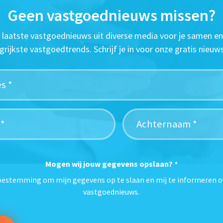
Geen vastgoednieuws missen?
t laatste vastgoednieuws uit diverse media voor je samen en
grijkste vastgoedtrends. Schrijf je in voor onze gratis nieuws
Mogen wij jouw gegevens opslaan?
*
toestemming om mijn gegevens op te slaan en mij te informeren o
vastgoednieuws.