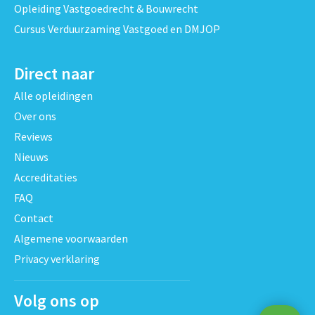
Opleiding Vastgoedrecht & Bouwrecht
Cursus Verduurzaming Vastgoed en DMJOP
Direct naar
Alle opleidingen
Over ons
Reviews
Nieuws
Accreditaties
FAQ
Contact
Algemene voorwaarden
Privacy verklaring
Volg ons op