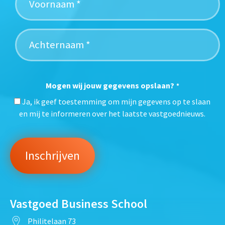
Mogen wij jouw gegevens opslaan?
*
Ja, ik geef toestemming om mijn gegevens op te slaan
en mij te informeren over het laatste vastgoednieuws.
Vastgoed Business School
Philitelaan 73