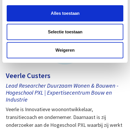
Alles toestaan
Selectie toestaan
Weigeren
Veerle Custers
Lead Researcher Duurzaam Wonen & Bouwen -
Hogeschool PXL | Expertisecentrum Bouw en
Industrie
Veerle is Innovatieve woonontwikkelaar,
transitiecoach en ondernemer. Daarnaast is zij
onderzoeker aan de Hogeschool PXL waarbij zij werkt