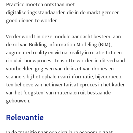
Practice moeten ontstaan met
digitaliseringsstandaarden die in de markt gemeen
goed dienen te worden.
Verder wordt in deze module aandacht besteed aan
de rol van Building Information Modeling (BIM),
augmented reality en virtual reality in relatie tot een
circulair bouwproces. Tenslotte worden in dit verband
voorbeelden gegeven van de inzet van drones en
scanners bij het ophalen van informatie, bijvoorbeeld
ten behoeve van het inventarisatieproces in het kader
van het ‘oogsten’ van materialen uit bestaande
gebouwen.
Relevantie
In de transitie naar een circulaire economie gaat