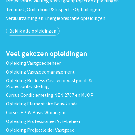
Projectontwikkeling & Vastgoedprojecten opleidingen
Techniek, Onderhoud & Inspectie Opleidingen
Verduurzaming en Energieprestatie opleidingen
Bekijk alle opleidingen
Veel gekozen opleidingen
Opleiding Vastgoedbeheer
Opleiding Vastgoedmanagement
Opleiding Business Case voor Vastgoed- &
Projectontwikkeling
Cursus Conditiemeting NEN 2767 en MJOP
Opleiding Elementaire Bouwkunde
Cursus EP-W Basis Woningen
Opleiding Professioneel VvE-beheer
Opleiding Projectleider Vastgoed