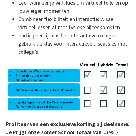
Leer wanneer je wilt: kies om virtueel te leren op
jouw eigen momenten
Combineer flexibiliteit en interactie: wissel
virtueel lessen af met fysieke bijeenkomsten
Participeer tijdens het interactieve college:
gebruik de klas voor interactieve discussies met
collega’s.
Profiteer van een exclusieve korting bij deelname.
Je krijgt onze Zomer School Totaal van €795,-