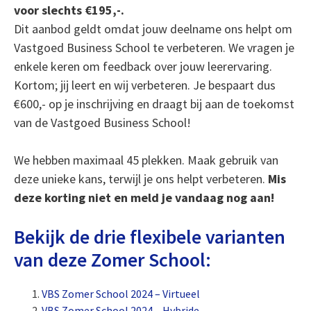
voor slechts €195,-.
Dit aanbod geldt omdat jouw deelname ons helpt om
Vastgoed Business School te verbeteren. We vragen je
enkele keren om feedback over jouw leerervaring.
Kortom; jij leert en wij verbeteren. Je bespaart dus
€600,- op je inschrijving en draagt bij aan de toekomst
van de Vastgoed Business School!
We hebben maximaal 45 plekken. Maak gebruik van
deze unieke kans, terwijl je ons helpt verbeteren.
Mis
deze korting niet en meld je vandaag nog aan!
Bekijk de drie flexibele varianten
van deze Zomer School:
VBS Zomer School 2024 – Virtueel
VBS Zomer School 2024 – Hybride