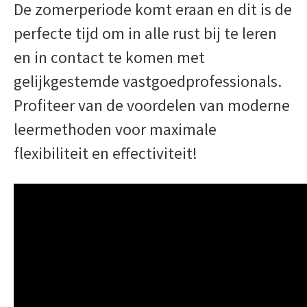
De zomerperiode komt eraan en dit is de
perfecte tijd om in alle rust bij te leren
en in contact te komen met
gelijkgestemde vastgoedprofessionals.
Profiteer van de voordelen van moderne
leermethoden voor maximale
flexibiliteit en effectiviteit!