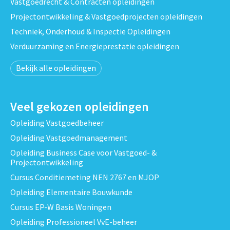
Vastgoedrecht & Contracten opleidingen
Projectontwikkeling & Vastgoedprojecten opleidingen
Techniek, Onderhoud & Inspectie Opleidingen
Verduurzaming en Energieprestatie opleidingen
Bekijk alle opleidingen
Veel gekozen opleidingen
Opleiding Vastgoedbeheer
Opleiding Vastgoedmanagement
Opleiding Business Case voor Vastgoed- &
Projectontwikkeling
Cursus Conditiemeting NEN 2767 en MJOP
Opleiding Elementaire Bouwkunde
Cursus EP-W Basis Woningen
Opleiding Professioneel VvE-beheer