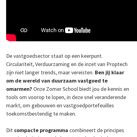
De vastgoedsector staat op een keerpunt.
Circulariteit, Verduurzaming en de inzet van Proptech
zijn niet langer trends, maar vereisten.
Ben jij klaar
om de wereld van duurzaam vastgoed te
omarmen?
Onze Zomer School biedt jou de kennis en
tools om voorop te lopen, in deze snel veranderende
markt, om gebouwen en vastgoedportefeuilles
toekomstbestendig te maken.
Dit
compacte programma
combineert de principes