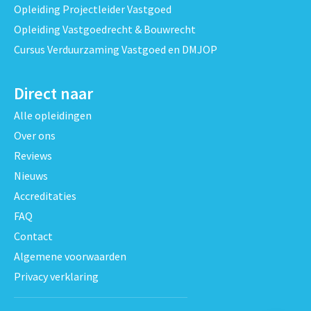
Opleiding Projectleider Vastgoed
Opleiding Vastgoedrecht & Bouwrecht
Cursus Verduurzaming Vastgoed en DMJOP
Direct naar
Alle opleidingen
Over ons
Reviews
Nieuws
Accreditaties
FAQ
Contact
Algemene voorwaarden
Privacy verklaring