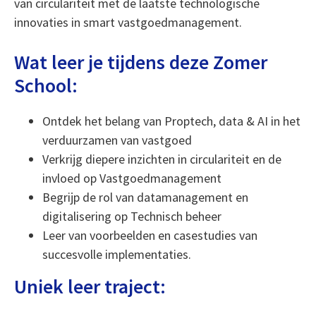
van circulariteit met de laatste technologische
innovaties in smart vastgoedmanagement.
Wat leer je tijdens deze Zomer
School:
Ontdek het belang van Proptech, data & AI in het
verduurzamen van vastgoed
Verkrijg diepere inzichten in circulariteit en de
invloed op Vastgoedmanagement
Begrijp de rol van datamanagement en
digitalisering op Technisch beheer
Leer van voorbeelden en casestudies van
succesvolle implementaties.
Uniek leer traject: