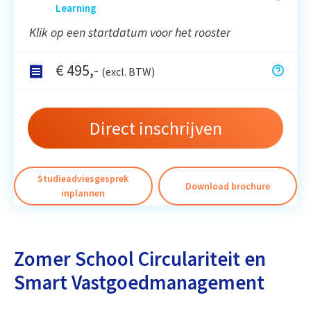
Learning
Klik op een startdatum voor het rooster
€
495
,-
(excl. BTW)
Direct inschrijven
Studieadviesgesprek
Download brochure
inplannen
Zomer School Circulariteit en
Smart Vastgoedmanagement