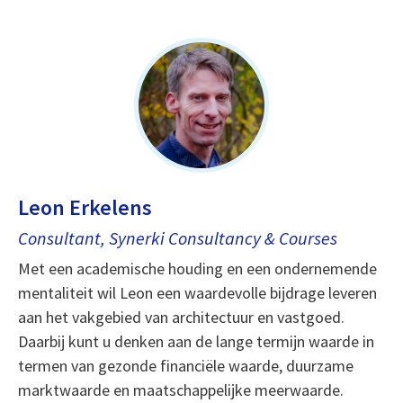
Leon Erkelens
Consultant, Synerki Consultancy & Courses
Met een academische houding en een ondernemende
mentaliteit wil Leon een waardevolle bijdrage leveren
aan het vakgebied van architectuur en vastgoed.
Daarbij kunt u denken aan de lange termijn waarde in
termen van gezonde financiële waarde, duurzame
marktwaarde en maatschappelijke meerwaarde.