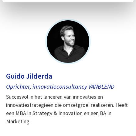
Guido Jilderda
Oprichter, innovatieconsultancy VANBLEND
Succesvol in het lanceren van innovaties en
innovatiestrategieën die omzetgroei realiseren. Heeft
een MBA in Strategy & Innovation en een BA in
Marketing.