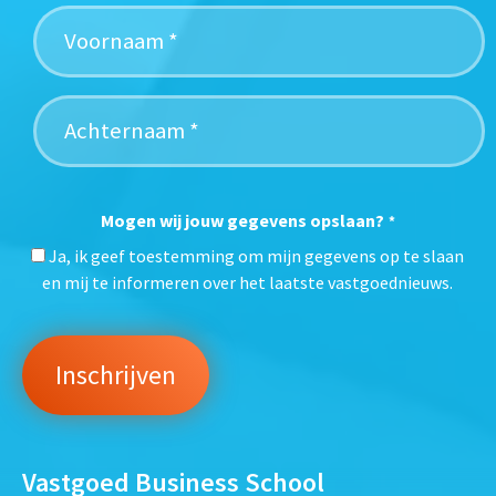
Mogen wij jouw gegevens opslaan?
*
Ja, ik geef toestemming om mijn gegevens op te slaan
en mij te informeren over het laatste vastgoednieuws.
Vastgoed Business School