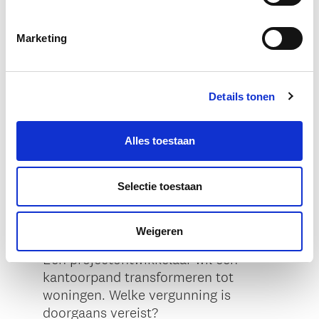
Marketing
Details tonen
Alles toestaan
Selectie toestaan
Weigeren