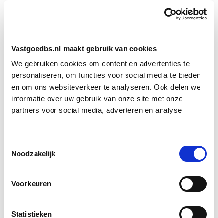
Vastgoedbs.nl maakt gebruik van cookies
We gebruiken cookies om content en advertenties te
personaliseren, om functies voor social media te bieden
en om ons websiteverkeer te analyseren. Ook delen we
informatie over uw gebruik van onze site met onze
partners voor social media, adverteren en analyse
Toestemmingsselectie
Noodzakelijk
Voorkeuren
Statistieken