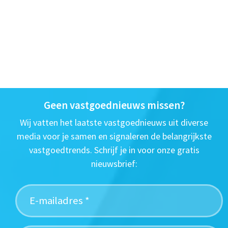
Geen vastgoednieuws missen?
Wij vatten het laatste vastgoednieuws uit diverse
media voor je samen en signaleren de belangrijkste
vastgoedtrends. Schrijf je in voor onze gratis
nieuwsbrief: