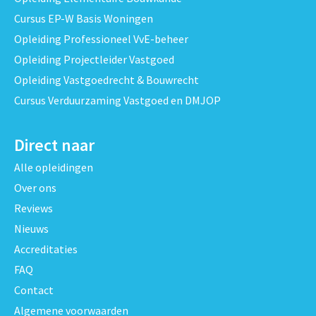
Cursus EP-W Basis Woningen
Opleiding Professioneel VvE-beheer
Opleiding Projectleider Vastgoed
Opleiding Vastgoedrecht & Bouwrecht
Cursus Verduurzaming Vastgoed en DMJOP
Direct naar
Alle opleidingen
Over ons
Reviews
Nieuws
Accreditaties
FAQ
Contact
Algemene voorwaarden