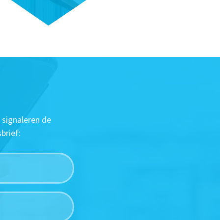
 signaleren de
brief: