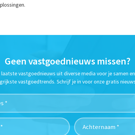
plossingen.
Geen vastgoednieuws missen?
t laatste vastgoednieuws uit diverse media voor je samen en
grijkste vastgoedtrends. Schrijf je in voor onze gratis nieuws