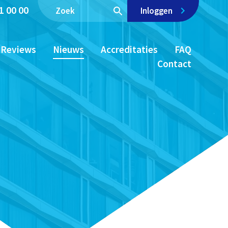
1 00 00
Inloggen
Reviews
Nieuws
Accreditaties
FAQ
Contact