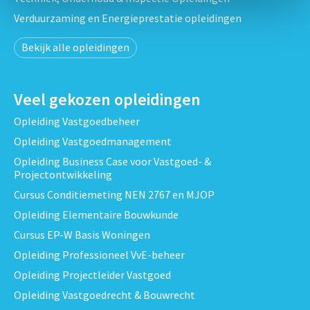
Verduurzaming en Energieprestatie opleidingen
Bekijk alle opleidingen
Veel gekozen opleidingen
Opleiding Vastgoedbeheer
Opleiding Vastgoedmanagement
Opleiding Business Case voor Vastgoed- &
Projectontwikkeling
Cursus Conditiemeting NEN 2767 en MJOP
Opleiding Elementaire Bouwkunde
Cursus EP-W Basis Woningen
Opleiding Professioneel VvE-beheer
Opleiding Projectleider Vastgoed
Opleiding Vastgoedrecht & Bouwrecht