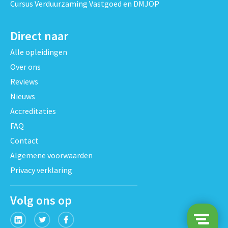
Cursus Verduurzaming Vastgoed en DMJOP
Direct naar
Alle opleidingen
Over ons
Reviews
Nieuws
Accreditaties
FAQ
Contact
Algemene voorwaarden
Privacy verklaring
Volg ons op