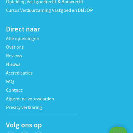
Opleiding Vastgoedrecht & Bouwrecht
Cursus Verduurzaming Vastgoed en DMJOP
Direct naar
Alle opleidingen
Over ons
Reviews
Nieuws
Accreditaties
FAQ
Contact
Algemene voorwaarden
Privacy verklaring
Volg ons op