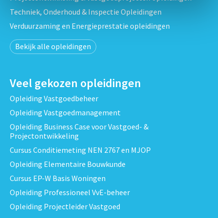
Techniek, Onderhoud & Inspectie Opleidingen
Verduurzaming en Energieprestatie opleidingen
Bekijk alle opleidingen
Veel gekozen opleidingen
Opleiding Vastgoedbeheer
Opleiding Vastgoedmanagement
Opleiding Business Case voor Vastgoed- &
Projectontwikkeling
Cursus Conditiemeting NEN 2767 en MJOP
Opleiding Elementaire Bouwkunde
Cursus EP-W Basis Woningen
Opleiding Professioneel VvE-beheer
Opleiding Projectleider Vastgoed