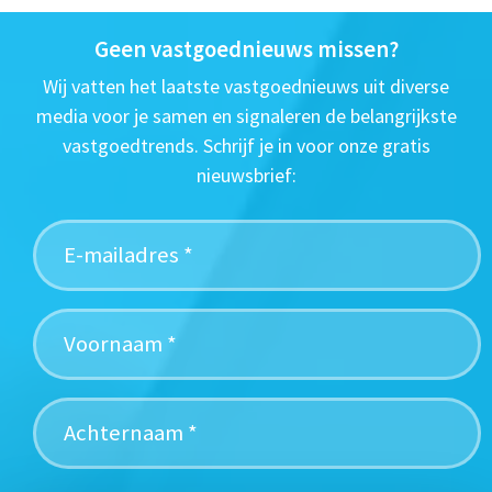
Geen vastgoednieuws missen?
Wij vatten het laatste vastgoednieuws uit diverse
media voor je samen en signaleren de belangrijkste
vastgoedtrends. Schrijf je in voor onze gratis
nieuwsbrief: