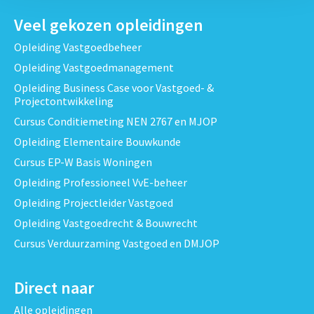
Veel gekozen opleidingen
Opleiding Vastgoedbeheer
Opleiding Vastgoedmanagement
Opleiding Business Case voor Vastgoed- &
Projectontwikkeling
Cursus Conditiemeting NEN 2767 en MJOP
Opleiding Elementaire Bouwkunde
Cursus EP-W Basis Woningen
Opleiding Professioneel VvE-beheer
Opleiding Projectleider Vastgoed
Opleiding Vastgoedrecht & Bouwrecht
Cursus Verduurzaming Vastgoed en DMJOP
Direct naar
Alle opleidingen