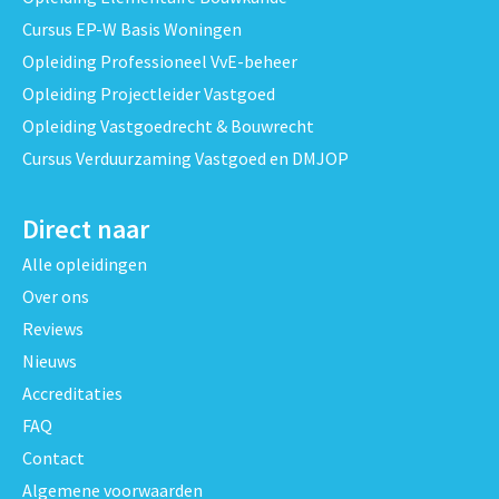
Cursus EP-W Basis Woningen
Opleiding Professioneel VvE-beheer
Opleiding Projectleider Vastgoed
Opleiding Vastgoedrecht & Bouwrecht
Cursus Verduurzaming Vastgoed en DMJOP
Direct naar
Alle opleidingen
Over ons
Reviews
Nieuws
Accreditaties
FAQ
Contact
Algemene voorwaarden