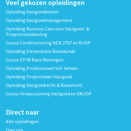
Veel gekozen opleidingen
Opleiding Vastgoedbeheer
Opleiding Vastgoedmanagement
Opleiding Business Case voor Vastgoed- &
Projectontwikkeling
Cursus Conditiemeting NEN 2767 en MJOP
Opleiding Elementaire Bouwkunde
Cursus EP-W Basis Woningen
Opleiding Professioneel VvE-beheer
Opleiding Projectleider Vastgoed
Opleiding Vastgoedrecht & Bouwrecht
Cursus Verduurzaming Vastgoed en DMJOP
Direct naar
Alle opleidingen
Over ons