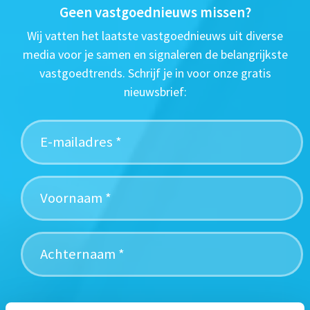
Geen vastgoednieuws missen?
Wij vatten het laatste vastgoednieuws uit diverse
media voor je samen en signaleren de belangrijkste
vastgoedtrends. Schrijf je in voor onze gratis
nieuwsbrief: