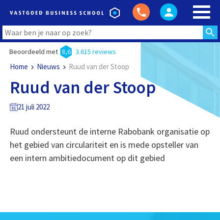
Beoordeeld met
8,6
3.615 reviews
Home
Nieuws
Ruud van der Stoop
Ruud van der Stoop
21 juli 2022
Ruud ondersteunt de interne Rabobank organisatie op
het gebied van circulariteit en is mede opsteller van
een intern ambitiedocument op dit gebied